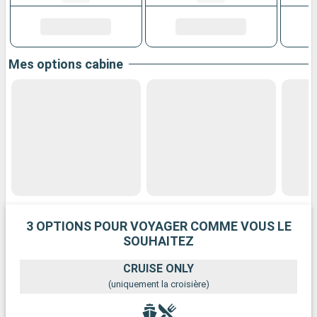
Mes options cabine
3 OPTIONS POUR VOYAGER COMME VOUS LE
SOUHAITEZ
CRUISE ONLY
(uniquement la croisière)