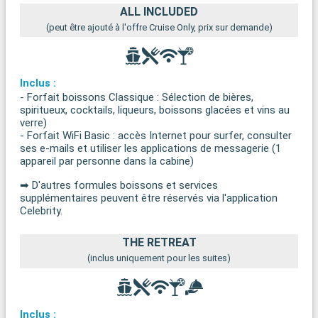
ALL INCLUDED
(peut être ajouté à l'offre Cruise Only, prix sur demande)
Inclus :
- Forfait boissons Classique : Sélection de bières,
spiritueux, cocktails, liqueurs, boissons glacées et vins au
verre)
- Forfait WiFi Basic : accès Internet pour surfer, consulter
ses e-mails et utiliser les applications de messagerie (1
appareil par personne dans la cabine)
➡ D'autres formules boissons et services
supplémentaires peuvent être réservés via l'application
Celebrity.
THE RETREAT
(inclus uniquement pour les suites)
Inclus :