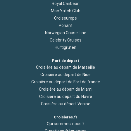
Royal Caribean
Msc Yatch Club
Croiseurope
Ponant
Norwegian Cruise Line
Celebrity Cruises
Hurtigruten
Port de départ
Croisière au départ de Marseille
Croisière au départ de Nice
Croisière au départ de Fort de france
Croisière au départ de Miami
Croisière au départ du Havre
Croisière au départ Venise
Croisieres.fr
Qui sommes-nous ?