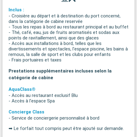
Inclus :
- Croisière au départ et à destination du port concerné,
dans la catégorie de cabine reservée
- Tous les repas à bord au restaurant principal et au buffet
- Thé, café, eau, jus de fruits aromatisés et sodas aux
points de ravitaillement, ainsi que des glaces
- Accès aux installations à bord, telles que les
divertissements et spectacles, l'espace piscine, les bains à
remous, la salle de sport et les clubs pour enfants
- Frais portuaires et taxes
Prestations supplémentaires incluses selon la
catégorie de cabine
AquaClass®
- Accès au restaurant exclusif Blu
- Accès à l'espace Spa
Concierge Class
- Service de conciergerie personnalisé à bord
➡ Le forfait tout compris peut être ajouté sur demande.