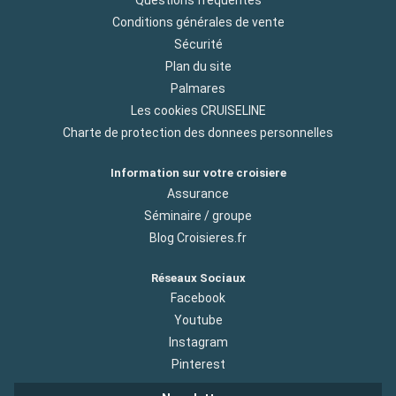
Questions fréquentes
Conditions générales de vente
Sécurité
Plan du site
Palmares
Les cookies CRUISELINE
Charte de protection des donnees personnelles
Information sur votre croisiere
Assurance
Séminaire / groupe
Blog Croisieres.fr
Réseaux Sociaux
Facebook
Youtube
Instagram
Pinterest