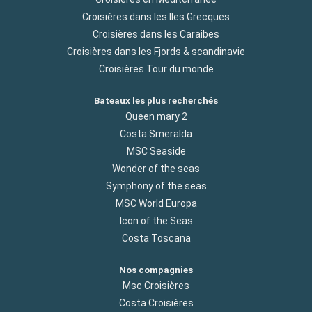
Croisières dans les Iles Grecques
Croisières dans les Caraibes
Croisières dans les Fjords & scandinavie
Croisières Tour du monde
Bateaux les plus recherchés
Queen mary 2
Costa Smeralda
MSC Seaside
Wonder of the seas
Symphony of the seas
MSC World Europa
Icon of the Seas
Costa Toscana
Nos compagnies
Msc Croisières
Costa Croisières