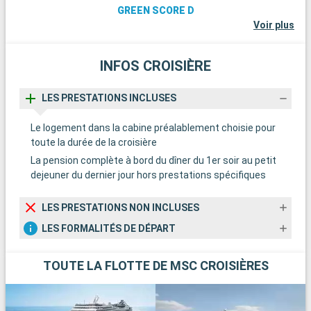
GREEN SCORE D
Voir plus
INFOS CROISIÈRE
LES PRESTATIONS INCLUSES
Le logement dans la cabine préalablement choisie pour
toute la durée de la croisière
La pension complète à bord du dîner du 1er soir au petit
dejeuner du dernier jour hors prestations spécifiques
LES PRESTATIONS NON INCLUSES
LES FORMALITÉS DE DÉPART
TOUTE LA FLOTTE DE MSC CROISIÈRES