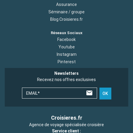
Assurance
Séminaire / groupe
Blog Croisieres.fr
Réseaux Sociaux
Facebook
Youtube
Instagram
Pinterest
Newsletters
Recevez nos offres exclusives
EMAIL*
OK
Croisieres.fr
Agence de voyage spécialisée croisière
Service client :