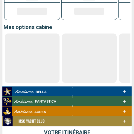
Mes options cabine
VOTRE ITINÉRAIRE