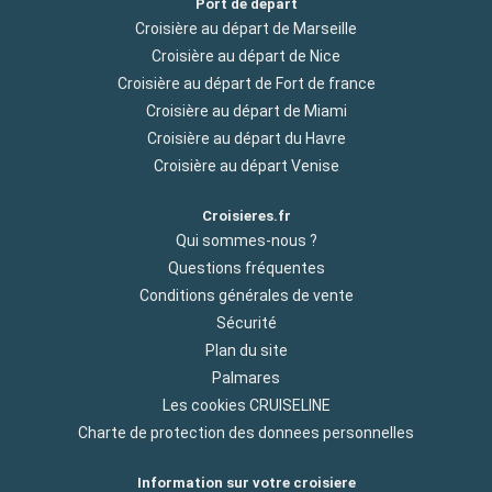
Port de départ
Croisière au départ de Marseille
Croisière au départ de Nice
Croisière au départ de Fort de france
Croisière au départ de Miami
Croisière au départ du Havre
Croisière au départ Venise
Croisieres.fr
Qui sommes-nous ?
Questions fréquentes
Conditions générales de vente
Sécurité
Plan du site
Palmares
Les cookies CRUISELINE
Charte de protection des donnees personnelles
Information sur votre croisiere