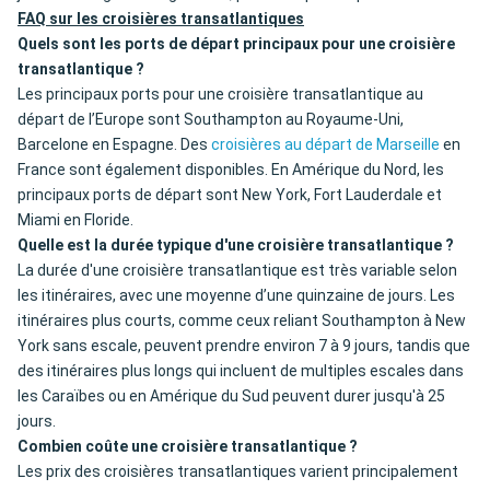
FAQ sur les croisières transatlantiques
Quels sont les ports de départ principaux pour une croisière
transatlantique ?
Les principaux ports pour une croisière transatlantique au
départ de l’Europe sont Southampton au Royaume-Uni,
Barcelone en Espagne. Des
croisières au départ de Marseille
en
France sont également disponibles. En Amérique du Nord, les
principaux ports de départ sont New York, Fort Lauderdale et
Miami en Floride.
Quelle est la durée typique d'une croisière transatlantique ?
La durée d'une croisière transatlantique est très variable selon
les itinéraires, avec une moyenne d’une quinzaine de jours. Les
itinéraires plus courts, comme ceux reliant Southampton à New
York sans escale, peuvent prendre environ 7 à 9 jours, tandis que
des itinéraires plus longs qui incluent de multiples escales dans
les Caraïbes ou en Amérique du Sud peuvent durer jusqu'à 25
jours.
Combien coûte une croisière transatlantique ?
Les prix des croisières transatlantiques varient principalement