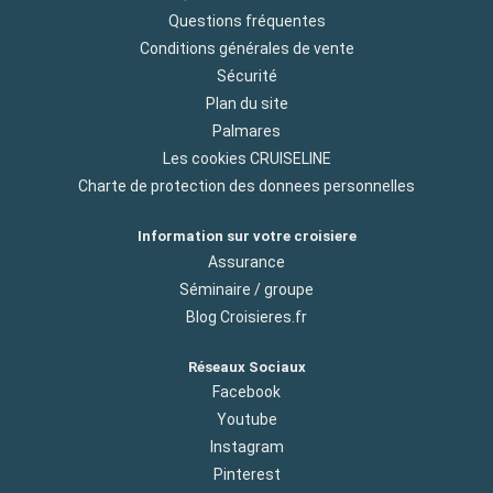
Questions fréquentes
Conditions générales de vente
Sécurité
Plan du site
Palmares
Les cookies CRUISELINE
Charte de protection des donnees personnelles
Information sur votre croisiere
Assurance
Séminaire / groupe
Blog Croisieres.fr
Réseaux Sociaux
Facebook
Youtube
Instagram
Pinterest