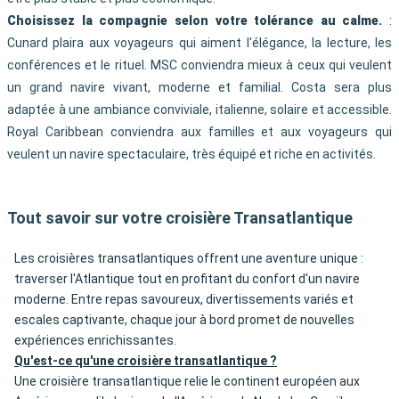
Choisissez la compagnie selon votre tolérance au calme.
:
Cunard plaira aux voyageurs qui aiment l'élégance, la lecture, les
conférences et le rituel. MSC conviendra mieux à ceux qui veulent
un grand navire vivant, moderne et familial. Costa sera plus
adaptée à une ambiance conviviale, italienne, solaire et accessible.
Royal Caribbean conviendra aux familles et aux voyageurs qui
veulent un navire spectaculaire, très équipé et riche en activités.
Tout savoir sur votre croisière Transatlantique
Les croisières transatlantiques offrent une aventure unique :
traverser l'Atlantique tout en profitant du confort d'un navire
moderne. Entre repas savoureux, divertissements variés et
escales captivante, chaque jour à bord promet de nouvelles
expériences enrichissantes.
Qu'est-ce qu'une croisière transatlantique ?
Une croisière transatlantique relie le continent européen aux