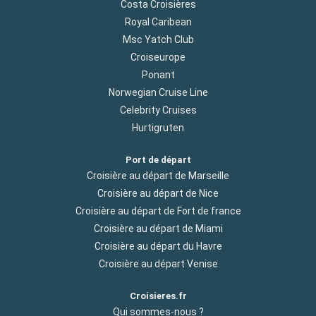
Costa Croisières
Royal Caribean
Msc Yatch Club
Croiseurope
Ponant
Norwegian Cruise Line
Celebrity Cruises
Hurtigruten
Port de départ
Croisière au départ de Marseille
Croisière au départ de Nice
Croisière au départ de Fort de france
Croisière au départ de Miami
Croisière au départ du Havre
Croisière au départ Venise
Croisieres.fr
Qui sommes-nous ?