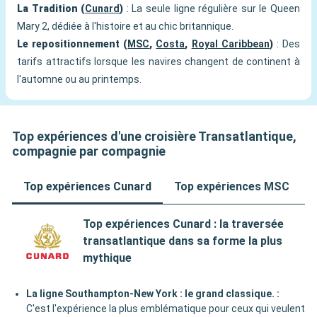
La Tradition (
Cunard
)
: La seule ligne régulière sur le Queen
Mary 2, dédiée à l'histoire et au chic britannique.
Le repositionnement (
MSC
,
Costa
,
Royal Caribbean
)
: Des
tarifs attractifs lorsque les navires changent de continent à
l'automne ou au printemps.
Top expériences d'une croisière Transatlantique,
compagnie par compagnie
Top expériences Cunard
Top expériences MSC
Top expériences Cunard : la traversée
transatlantique dans sa forme la plus
mythique
La ligne Southampton-New York : le grand classique.
:
C'est l'expérience la plus emblématique pour ceux qui veulent