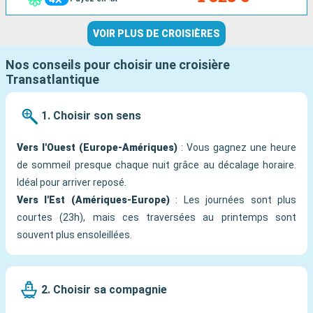
VOIR PLUS DE CROISIÈRES
Nos conseils pour choisir une croisière
Transatlantique
1. Choisir son sens
Vers l'Ouest (Europe-Amériques)
: Vous gagnez une heure
de sommeil presque chaque nuit grâce au décalage horaire.
Idéal pour arriver reposé.
Vers l'Est (Amériques-Europe)
: Les journées sont plus
courtes (23h), mais ces traversées au printemps sont
souvent plus ensoleillées.
2. Choisir sa compagnie