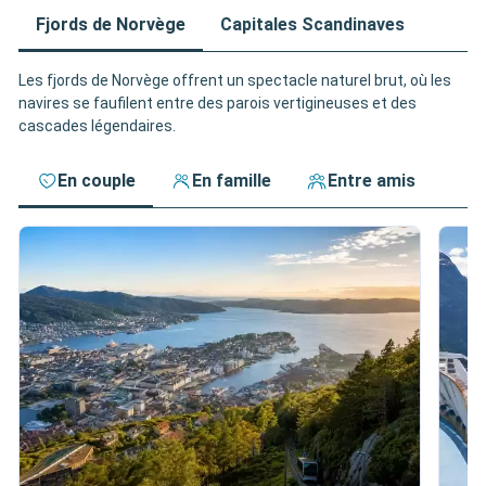
Fjords de Norvège
Capitales Scandinaves
Les fjords de Norvège offrent un spectacle naturel brut, où les
navires se faufilent entre des parois vertigineuses et des
cascades légendaires.
En couple
En famille
Entre amis