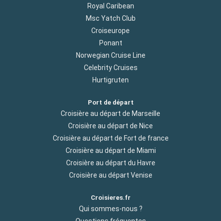
Royal Caribean
Msc Yatch Club
Croiseurope
Ponant
Norwegian Cruise Line
Celebrity Cruises
Hurtigruten
Port de départ
Croisière au départ de Marseille
Croisière au départ de Nice
Croisière au départ de Fort de france
Croisière au départ de Miami
Croisière au départ du Havre
Croisière au départ Venise
Croisieres.fr
Qui sommes-nous ?
Questions fréquentes