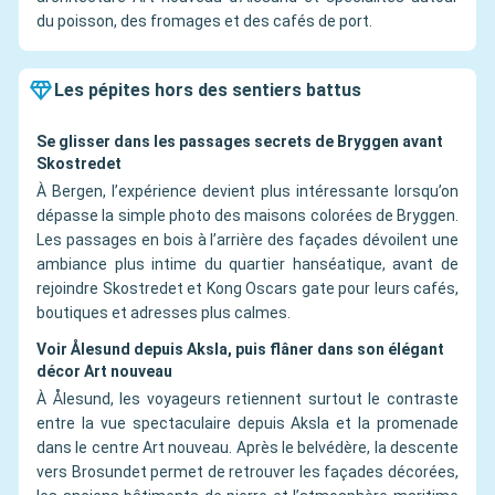
du poisson, des fromages et des cafés de port.
Les pépites hors des sentiers battus
Se glisser dans les passages secrets de Bryggen avant
Skostredet
À Bergen, l’expérience devient plus intéressante lorsqu’on
dépasse la simple photo des maisons colorées de Bryggen.
Les passages en bois à l’arrière des façades dévoilent une
ambiance plus intime du quartier hanséatique, avant de
rejoindre Skostredet et Kong Oscars gate pour leurs cafés,
boutiques et adresses plus calmes.
Voir Ålesund depuis Aksla, puis flâner dans son élégant
décor Art nouveau
À Ålesund, les voyageurs retiennent surtout le contraste
entre la vue spectaculaire depuis Aksla et la promenade
dans le centre Art nouveau. Après le belvédère, la descente
vers Brosundet permet de retrouver les façades décorées,