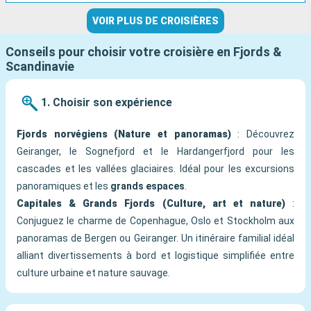
VOIR PLUS DE CROISIÈRES
Conseils pour choisir votre croisière en Fjords &
Scandinavie
1. Choisir son expérience
Fjords norvégiens (Nature et panoramas)
: Découvrez
Geiranger, le Sognefjord et le Hardangerfjord pour les
cascades et les vallées glaciaires. Idéal pour les excursions
panoramiques et les
grands espaces
.
Capitales & Grands Fjords (Culture, art et nature)
:
Conjuguez le charme de Copenhague, Oslo et Stockholm aux
panoramas de Bergen ou Geiranger. Un itinéraire familial idéal
alliant divertissements à bord et logistique simplifiée entre
culture urbaine et nature sauvage.