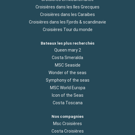
Croisières dans les Iles Grecques
Croisières dans les Caraibes
Croisières dans les Fjords & scandinavie
Croisières Tour du monde
Bateaux les plus recherchés
Queen mary 2
Costa Smeralda
MSC Seaside
Wonder of the seas
Symphony of the seas
MSC World Europa
Icon of the Seas
Costa Toscana
Nos compagnies
Msc Croisières
Costa Croisières