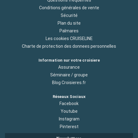
Conditions générales de vente
Sécurité
Plan du site
Palmares
Les cookies CRUISELINE
Charte de protection des donnees personnelles
Information sur votre croisiere
Assurance
Séminaire / groupe
Blog Croisieres.fr
Réseaux Sociaux
Facebook
Youtube
Instagram
Pinterest