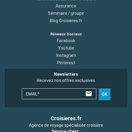
Assurance
Séminaire / groupe
Blog Croisieres.fr
Réseaux Sociaux
Facebook
Youtube
Instagram
Pinterest
Newsletters
Recevez nos offres exclusives
EMAIL*
OK
Croisieres.fr
Agence de voyage spécialisée croisière
Service client :