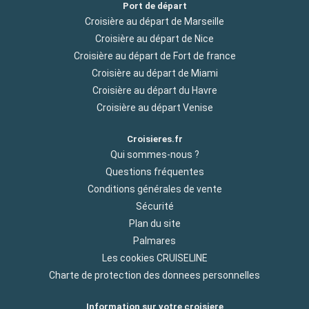
Port de départ
Croisière au départ de Marseille
Croisière au départ de Nice
Croisière au départ de Fort de france
Croisière au départ de Miami
Croisière au départ du Havre
Croisière au départ Venise
Croisieres.fr
Qui sommes-nous ?
Questions fréquentes
Conditions générales de vente
Sécurité
Plan du site
Palmares
Les cookies CRUISELINE
Charte de protection des donnees personnelles
Information sur votre croisiere