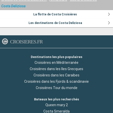
Costa Deliziosa
La flotte de Costa Croisières
Les destinations de Costa Deliziosa
CROISIERES.FR
Destinations les plus populaires
Croisières en Méditerranée
Croisières dans les Iles Grecques
Croisières dans les Caraibes
Croisières dans les Fjords & scandinavie
Croisières Tour du monde
Bateaux les plus recherchés
Queen mary 2
Costa Smeralda