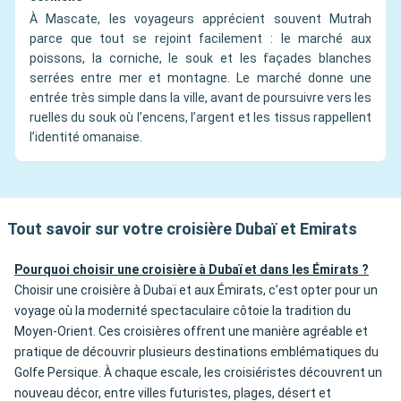
À Mascate, les voyageurs apprécient souvent Mutrah
parce que tout se rejoint facilement : le marché aux
poissons, la corniche, le souk et les façades blanches
serrées entre mer et montagne. Le marché donne une
entrée très simple dans la ville, avant de poursuivre vers les
ruelles du souk où l’encens, l’argent et les tissus rappellent
l’identité omanaise.
Tout savoir sur votre croisière Dubaï et Emirats
Pourquoi choisir une croisière à Dubaï et dans les Émirats ?
Choisir une croisière à Dubaï et aux Émirats, c’est opter pour un
voyage où la modernité spectaculaire côtoie la tradition du
Moyen-Orient. Ces croisières offrent une manière agréable et
pratique de découvrir plusieurs destinations emblématiques du
Golfe Persique. À chaque escale, les croisiéristes découvrent un
nouveau décor, entre villes futuristes, plages, désert et