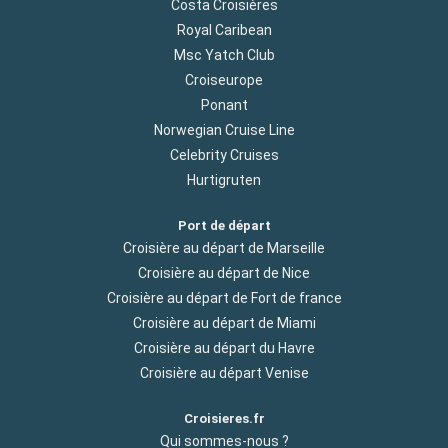
Costa Croisières
Royal Caribean
Msc Yatch Club
Croiseurope
Ponant
Norwegian Cruise Line
Celebrity Cruises
Hurtigruten
Port de départ
Croisière au départ de Marseille
Croisière au départ de Nice
Croisière au départ de Fort de france
Croisière au départ de Miami
Croisière au départ du Havre
Croisière au départ Venise
Croisieres.fr
Qui sommes-nous ?