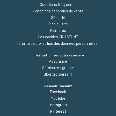
Questions fréquentes
Conditions générales de vente
Sécurité
Plan du site
Palmares
Les cookies CRUISELINE
Charte de protection des donnees personnelles
Information sur votre croisiere
Assurance
Séminaire / groupe
Blog Croisieres.fr
Réseaux Sociaux
Facebook
Youtube
Instagram
Pinterest