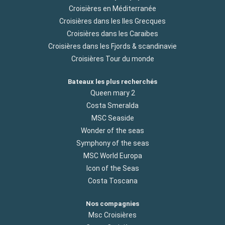
Croisières en Méditerranée
Croisières dans les Iles Grecques
Croisières dans les Caraibes
Croisières dans les Fjords & scandinavie
Croisières Tour du monde
Bateaux les plus recherchés
Queen mary 2
Costa Smeralda
MSC Seaside
Wonder of the seas
Symphony of the seas
MSC World Europa
Icon of the Seas
Costa Toscana
Nos compagnies
Msc Croisières