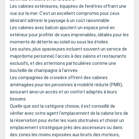
Les cabines extérieures, équipées de fenêtres offrant une
vue sur la mer. C'est un excellent compromis pour ceux
désirant admirer le paysage à un coût raisonnable.
Les cabines avec balcon ajoutent un espace privé en
extérieur pour profiter de vues imprenables, idéales pour les
moments de détente au soleil ou sous les étoiles.
Les suites, plus spacieuses incluent souvent un service de
majordome personnel, l'accès à des salons et restaurants
exclusifs, et des attentions particulières comme une
bouteille de champagne à l'arrivée.
Les compagnies de croisière offrent des cabines
aménagées pour les personnes à mobilité réduite (PMR),
assurant ainsi un accès et un confort adaptés à leurs
besoins.
Quelle que soit la catégorie choisie, il est conseillé de
vérifier avec votre agent l'emplacement de la cabine lors de
la réservation pour éviter les vues obstruées et choisir un
emplacement stratégique près des ascenseurs ou dans
des zones les moins exposées aux bruits des moteurs,