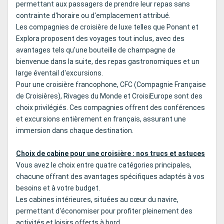
permettant aux passagers de prendre leur repas sans
contrainte d'horaire ou d'emplacement attribué.
Les compagnies de croisière de luxe telles que Ponant et
Explora proposent des voyages tout inclus, avec des
avantages tels qu'une bouteille de champagne de
bienvenue dans la suite, des repas gastronomiques et un
large éventail d'excursions.
Pour une croisière francophone, CFC (Compagnie Française
de Croisières), Rivages du Monde et CroisiEurope sont des
choix privilégiés. Ces compagnies offrent des conférences
et excursions entièrement en français, assurant une
immersion dans chaque destination.
Choix de cabine pour une croisière : nos trucs et astuces
Vous avez le choix entre quatre catégories principales,
chacune offrant des avantages spécifiques adaptés à vos
besoins et à votre budget.
Les cabines intérieures, situées au cœur du navire,
permettant d'économiser pour profiter pleinement des
activités et loisirs offerts à bord.