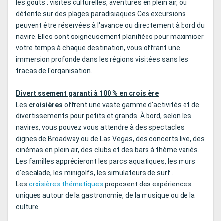
les goûts : visites culturelles, aventures en plein air, ou
détente sur des plages paradisiaques Ces excursions
peuvent être réservées à l'avance ou directement à bord du
navire. Elles sont soigneusement planifiées pour maximiser
votre temps à chaque destination, vous offrant une
immersion profonde dans les régions visitées sans les
tracas de l'organisation.
Divertissement garanti à 100 % en croisière
Les
croisières
offrent une vaste gamme d'activités et de
divertissements pour petits et grands. À bord, selon les
navires, vous pouvez vous attendre à des spectacles
dignes de Broadway ou de Las Vegas, des concerts live, des
cinémas en plein air, des clubs et des bars à thème variés.
Les familles apprécieront les parcs aquatiques, les murs
d'escalade, les minigolfs, les simulateurs de surf...
Les
croisières thématiques
proposent des expériences
uniques autour de la gastronomie, de la musique ou de la
culture.