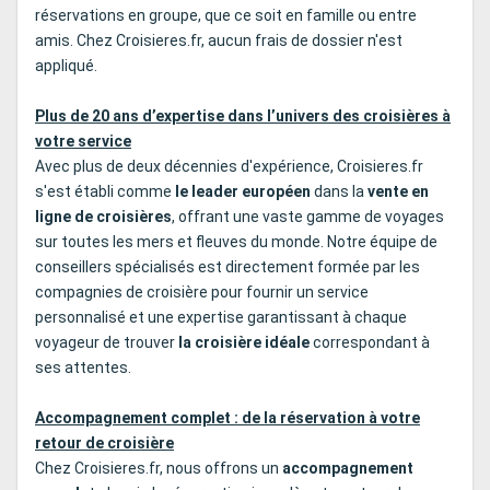
réservations en groupe, que ce soit en famille ou entre
amis. Chez Croisieres.fr, aucun frais de dossier n'est
appliqué.
Plus de 20 ans d’expertise dans l’univers des croisières à
votre service
Avec plus de deux décennies d'expérience, Croisieres.fr
s'est établi comme
le leader européen
dans la
vente en
ligne de croisières
, offrant une vaste gamme de voyages
sur toutes les mers et fleuves du monde. Notre équipe de
conseillers spécialisés est directement formée par les
compagnies de croisière pour fournir un service
personnalisé et une expertise garantissant à chaque
voyageur de trouver
la croisière idéale
correspondant à
ses attentes.
Accompagnement complet : de la réservation à votre
retour de croisière
Chez Croisieres.fr, nous offrons un
accompagnement