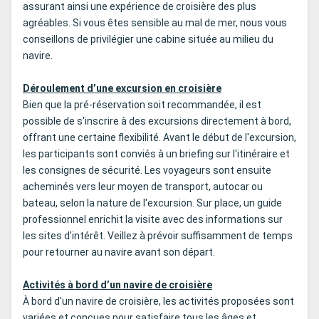
assurant ainsi une expérience de croisière des plus
agréables. Si vous êtes sensible au mal de mer, nous vous
conseillons de privilégier une cabine située au milieu du
navire.
Déroulement d’une excursion en croisière
Bien que la pré-réservation soit recommandée, il est
possible de s'inscrire à des excursions directement à bord,
offrant une certaine flexibilité. Avant le début de l'excursion,
les participants sont conviés à un briefing sur l'itinéraire et
les consignes de sécurité. Les voyageurs sont ensuite
acheminés vers leur moyen de transport, autocar ou
bateau, selon la nature de l'excursion. Sur place, un guide
professionnel enrichit la visite avec des informations sur
les sites d'intérêt. Veillez à prévoir suffisamment de temps
pour retourner au navire avant son départ.
Activités à bord d’un navire de croisière
À bord d'un navire de croisière, les activités proposées sont
variées et conçues pour satisfaire tous les âges et