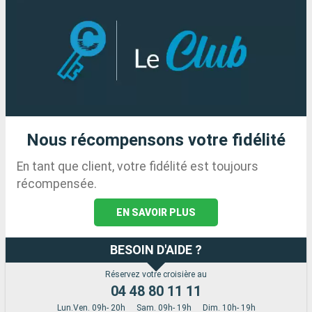
Nous récompensons votre fidélité
En tant que client, votre fidélité est toujours
récompensée.
EN SAVOIR PLUS
BESOIN D'AIDE ?
Réservez votre croisière au
04 48 80 11 11
Lun.Ven. 09h- 20h
Sam. 09h- 19h
Dim. 10h- 19h