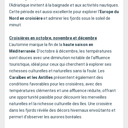
l'Adriatique invitent à la baignade et aux activités nautiques.
Cette période est aussi excellente pour explorer l'
Europe du
Nord en croisière
et admirer les fjords sous le soleil de
minuit.
Croisières en octobre, novembre et décembre
L'automne marque la fin de la
haute saison en
Méditerranée
. D'octobre à décembre, les températures
sont douces avec une diminution notable de l'affluence
touristique, idéal pour ceux qui cherchent à explorer ses
richesses culturelles et naturelles sans la foule. Les
Caraïbes et les Antilles
présentent également des
conditions favorables pour les croisières, avec des
températures clémentes et une affluence réduite, offrant
une opportunité paisible pour découvrir les merveilles
naturelles et la richesse culturelle des îles. Une croisière
dans les fjords révèle des décors hivernaux envoûtants et
permet d'observer les aurores boréales.