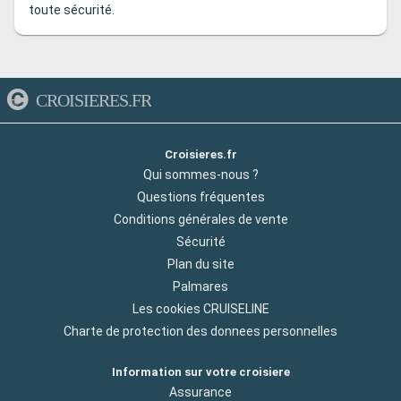
toute sécurité.
CROISIERES.FR
Croisieres.fr
Qui sommes-nous ?
Questions fréquentes
Conditions générales de vente
Sécurité
Plan du site
Palmares
Les cookies CRUISELINE
Charte de protection des donnees personnelles
Information sur votre croisiere
Assurance