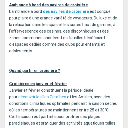
Ambiance à bord des navires de croisière
L'ambiance à bord
des navires de croisière
est conçue
pour plaire à une grande variété de voyageurs. Du luxe et de
la relaxation dans les spas et les suites haut de gamme, à
l'effervescence des casinos, des discothèques et des
zones communes animées. Les familles bénéficient
d'espaces dédiés comme des clubs pour enfants et
adolescents.
Quand partir en croisière ?
Croisières en janvier et février
Janvier et février constituent la période idéale
pour
découvrir les îles Caraïbes
et les Antilles, avec des
conditions climatiques optimales pendant la saison sèche,
où les températures se maintiennent entre 25 et 30°C.
Cette saison est parfaite pour profiter des plages
paradisiaques et pratiquer des activités aquatiques telles