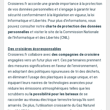
Croisieres.fr accorde une grande importance à la protection
de vos données personnelles et s'engage à garantir leur
sécurité conformément à la législation en vigueur, la loi
Informatique et Libertés. Pour plus d’informations, vous
pouvez consulter notre
charte de protection des données
personnelles
et visiter le site de la Commission Nationale
de l'Informatique et des Libertés (CNIL).
Des croisières écoresponsables
Croisieres.fr collabore avec
des compagnies de croisière
engagées vers un futur plus vert. Ces partenaires prennent
des mesures significatives en faveur de l'environnement,
en adoptant des politiques rigoureuses de tri des déchets,
en éliminant l'usage des plastiques à usage unique, et en
équipant leurs navires de technologies avancées pour
réduire les émissions atmosphériques telles que les
scrubbers ou
la possibilité pour les bateaux
de se
raccorder au réseau électrique terrestre lorsqu'ils sont
amarrés. De plus, l'utilisation croissante du Gaz Naturel