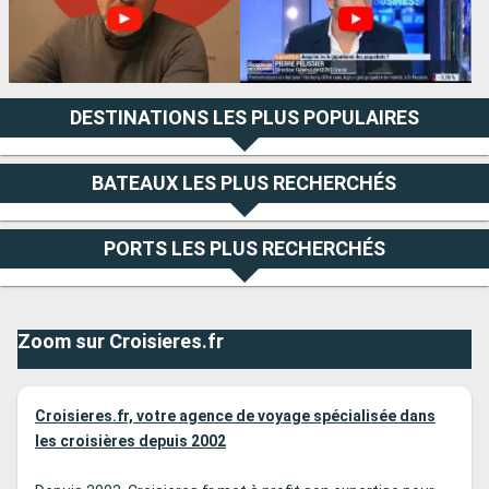
DESTINATIONS LES PLUS POPULAIRES
BATEAUX LES PLUS RECHERCHÉS
PORTS LES PLUS RECHERCHÉS
Zoom sur Croisieres.fr
Croisieres.fr, votre agence de voyage spécialisée dans
les croisières depuis 2002