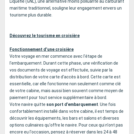
Liquéfié (GNL), une alternative moins polluante au carburant
maritime traditionnel, souligne leur engagement envers un
tourisme plus durable.
Découvrez le tourisme en croisière
Fonctionnement d’une croisière
Votre voyage en mer commence avec l'étape de
l'embarquement. Durant cette phase, une vérification de
vos documents de voyage est effectuée, suivie par la
distribution de votre carte d'accès à bord. Cette carte est
essentielle, car elle fonctionne non seulement comme clé
de votre cabine, mais aussi bien souvent comme moyen de
paiement pour tout service supplémentaire à bord.
Votre navire quitte
son port d’embarquement
. Une fois
confortablement installé dans votre cabine, il est temps de
découvrir les équipements, les bars et salons et diverses
options culinaires qu'offre le navire. Pour ceux qui n'ont pas
encore eu l'occasion, pensez à réserver dans les 24 à 48