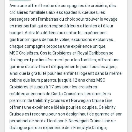
Avec une offre étendue de compagnies de croisière, des
croisières familiales aux escapades luxueuses, les
passagers ont l'embarras du choix pour trouver le voyage
en mer parfait qui correspond à leurs attentes et à leur
budget. Activités dédiées aux enfants, expériences
gastronomiques de haute volée, excursions exclusives...
chaque compagnie propose une expérience unique.
MSC Croisières, Costa Croisières et Royal Caribbean se
distinguent particulièrement pour les familles, offrant une
gamme d'activités et d'équipements pour tous les âges,
ainsi que la gratuité pour les enfants logeant dans la même
cabine que leurs parents, jusqu'à 12 ans chez MSC
Croisières et jusqu'à 17 ans pour les croisières
méditerranéennes de Costa Croisières. Les croisières
premium de Celebrity Cruises et Norwegian Cruise Line
offrent une expérience idéale pour les couples. Celebrity
Cruises est reconnu pour son design haut de gamme et son
personnel de bord attentionné. Norwegian Cruise Line se
distingue par son expérience de « Freestyle Dining »,