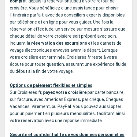
comple
t, depuis la réservation jusqu'à votre retour de
croisière. Vous bénéficiez d'une assistance pour choisir
l'itinéraire parfait, avec des conseillers experts disponibles
par téléphone et en ligne pour vous guider. Une fois la
réservation effectuée, un service sur mesure s'assure que
chaque détail de votre croisière soit préparé avec soin. ,
incluant
la réservation des excursions
et les carnets de
voyage électroniques envoyés avant le départ. Lorsque
votre croisière est terminée, Croisieres.fr reste à votre
écoute pour toute question, assurant une expérience fluide
du début à la fin de votre voyage.
Options de paiement flexibles et simples
Sur Croisieres.fr,
payez votre croisière
par carte bancaire,
sur facture, avec American Express, par chèque, Chèques
Vacances, Virement, ou PayPal. Vous pouvez aussi opter
pour un paiement en plusieurs mensualités, facilitant ainsi
votre réservation avec une réponse immédiate.
Sécurité et confidentialité de vos données personnelles