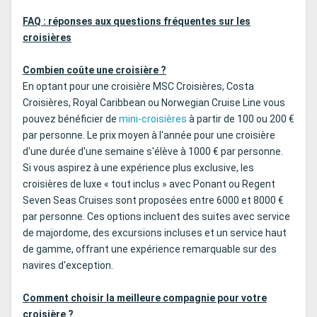
FAQ : réponses aux questions fréquentes sur les
croisières
Combien coûte une croisière ?
En optant pour une croisière MSC Croisières, Costa
Croisières, Royal Caribbean ou Norwegian Cruise Line vous
pouvez bénéficier de
mini-croisières
à partir de 100 ou 200 €
par personne. Le prix moyen à l'année pour une croisière
d'une durée d'une semaine s'élève à 1000 € par personne.
Si vous aspirez à une expérience plus exclusive, les
croisières de luxe « tout inclus » avec Ponant ou Regent
Seven Seas Cruises sont proposées entre 6000 et 8000 €
par personne. Ces options incluent des suites avec service
de majordome, des excursions incluses et un service haut
de gamme, offrant une expérience remarquable sur des
navires d'exception.
Comment choisir la meilleure compagnie pour votre
croisière ?