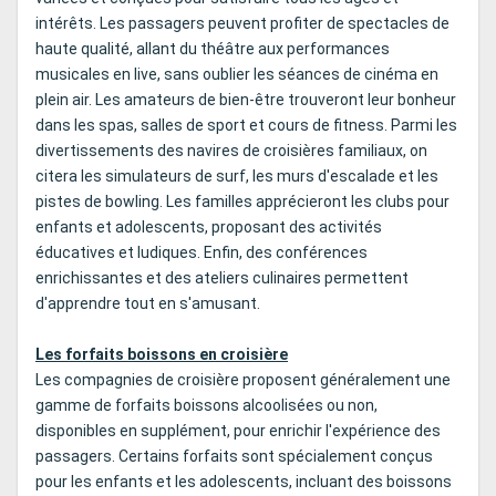
intérêts. Les passagers peuvent profiter de spectacles de
haute qualité, allant du théâtre aux performances
musicales en live, sans oublier les séances de cinéma en
plein air. Les amateurs de bien-être trouveront leur bonheur
dans les spas, salles de sport et cours de fitness. Parmi les
divertissements des navires de croisières familiaux, on
citera les simulateurs de surf, les murs d'escalade et les
pistes de bowling. Les familles apprécieront les clubs pour
enfants et adolescents, proposant des activités
éducatives et ludiques. Enfin, des conférences
enrichissantes et des ateliers culinaires permettent
d'apprendre tout en s'amusant.
Les forfaits boissons en croisière
Les compagnies de croisière proposent généralement une
gamme de forfaits boissons alcoolisées ou non,
disponibles en supplément, pour enrichir l'expérience des
passagers. Certains forfaits sont spécialement conçus
pour les enfants et les adolescents, incluant des boissons