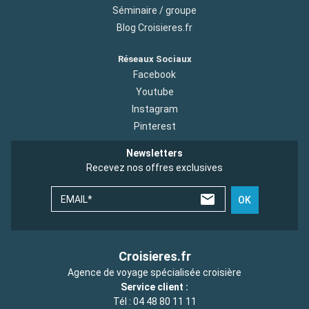
Séminaire / groupe
Blog Croisieres.fr
Réseaux Sociaux
Facebook
Youtube
Instagram
Pinterest
Newsletters
Recevez nos offres exclusives
EMAIL*
OK
Croisieres.fr
Agence de voyage spécialisée croisière
Service client :
Tél :
04 48 80 11 11