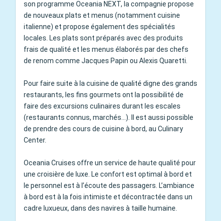
son programme Oceania NEXT, la compagnie propose
de nouveaux plats et menus (notamment cuisine
italienne) et propose également des spécialités
locales. Les plats sont préparés avec des produits
frais de qualité et les menus élaborés par des chefs
de renom comme Jacques Papin ou Alexis Quaretti.
Pour faire suite à la cuisine de qualité digne des grands
restaurants, les fins gourmets ont la possibilité de
faire des excursions culinaires durant les escales
(restaurants connus, marchés…). Il est aussi possible
de prendre des cours de cuisine à bord, au Culinary
Center.
Oceania Cruises offre un service de haute qualité pour
une croisière de luxe. Le confort est optimal à bord et
le personnel est à l’écoute des passagers. L’ambiance
à bord est à la fois intimiste et décontractée dans un
cadre luxueux, dans des navires à taille humaine.