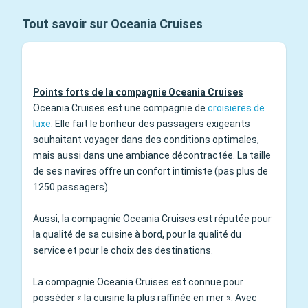
Tout savoir sur Oceania Cruises
Points forts de la compagnie Oceania Cruises
Oceania Cruises est une compagnie de
croisieres de
luxe
. Elle fait le bonheur des passagers exigeants
souhaitant voyager dans des conditions optimales,
mais aussi dans une ambiance décontractée. La taille
de ses navires offre un confort intimiste (pas plus de
1250 passagers).
Aussi, la compagnie Oceania Cruises est réputée pour
la qualité de sa cuisine à bord, pour la qualité du
service et pour le choix des destinations.
La compagnie Oceania Cruises est connue pour
posséder « la cuisine la plus raffinée en mer ». Avec