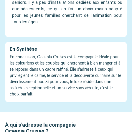
seniors. Il y a peu d'installations dédiées aux enfants ou
aux adolescents, ce qui en fait un choix moins adapté
pour les jeunes familles cherchant de l'animation pour
tous les âges.
En Synthèse
En conclusion, Oceania Cruises est la compagnie idéale pour
les épicuriens et les couples qui cherchent à bien manger et à
se reposer dans un cadre raffiné. Elle s'adresse à ceux qui
privilégient le calme, le service et la découverte culinaire sur le
divertissement pur. Si pour vous, le luxe réside dans une
assiette exceptionnelle et un service sans attente, c'est le
choix parfait.
À qui s'adresse la compagnie
Oceania Cruises
?