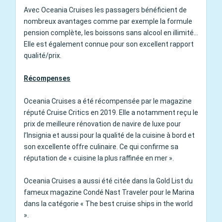
Avec Oceania Cruises les passagers bénéficient de
nombreux avantages comme par exemple la formule
pension complète, les boissons sans alcool en illimité…
Elle est également connue pour son excellent rapport
qualité/prix.
Récompenses
Oceania Cruises a été récompensée par le magazine
réputé Cruise Critics en 2019. Elle a notamment reçu le
prix de meilleure rénovation de navire de luxe pour
l’Insignia et aussi pour la qualité de la cuisine à bord et
son excellente offre culinaire. Ce qui confirme sa
réputation de « cuisine la plus raffinée en mer ».
Oceania Cruises a aussi été citée dans la Gold List du
fameux magazine Condé Nast Traveler pour le Marina
dans la catégorie « The best cruise ships in the world
».