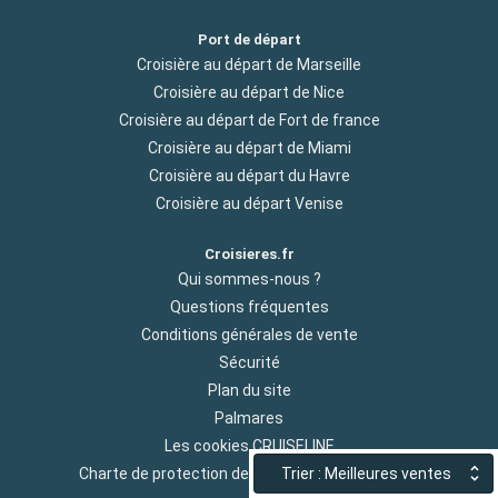
Port de départ
Croisière au départ de Marseille
Croisière au départ de Nice
Croisière au départ de Fort de france
Croisière au départ de Miami
Croisière au départ du Havre
Croisière au départ Venise
Croisieres.fr
Qui sommes-nous ?
Questions fréquentes
Conditions générales de vente
Sécurité
Plan du site
Palmares
Les cookies CRUISELINE
Trier : Meilleures ventes
Charte de protection des donnees personnelles