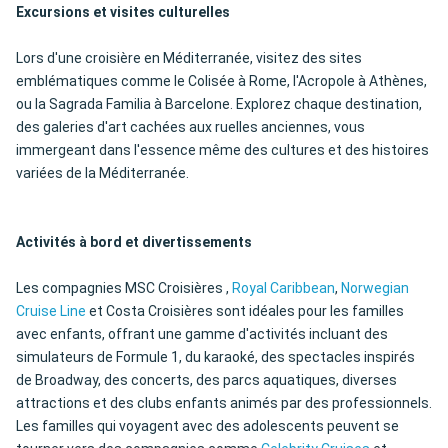
Excursions et visites culturelles
Lors d'une croisière en Méditerranée, visitez des sites
emblématiques comme le Colisée à Rome, l'Acropole à Athènes,
ou la Sagrada Familia à Barcelone. Explorez chaque destination,
des galeries d'art cachées aux ruelles anciennes, vous
immergeant dans l'essence même des cultures et des histoires
variées de la Méditerranée.
Activités à bord et divertissements
Les compagnies MSC Croisières ,
Royal Caribbean
,
Norwegian
Cruise Line
et Costa Croisières sont idéales pour les familles
avec enfants, offrant une gamme d'activités incluant des
simulateurs de Formule 1, du karaoké, des spectacles inspirés
de Broadway, des concerts, des parcs aquatiques, diverses
attractions et des clubs enfants animés par des professionnels.
Les familles qui voyagent avec des adolescents peuvent se