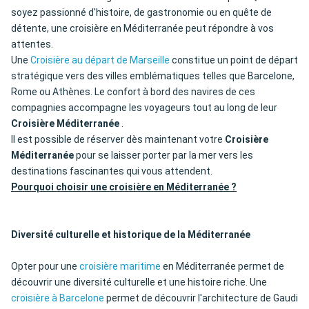
soyez passionné d'histoire, de gastronomie ou en quête de
détente, une croisière en Méditerranée peut répondre à vos
attentes.
Une
Croisière au départ de Marseille
constitue un point de départ
stratégique vers des villes emblématiques telles que Barcelone,
Rome ou Athènes. Le confort à bord des navires de ces
compagnies accompagne les voyageurs tout au long de leur
Croisière Méditerranée
.
Il est possible de réserver dès maintenant votre
Croisière
Méditerranée
pour se laisser porter par la mer vers les
destinations fascinantes qui vous attendent.
Pourquoi choisir une croisière en Méditerranée ?
Diversité culturelle et historique de la Méditerranée
Opter pour une
croisière maritime
en Méditerranée permet de
découvrir une diversité culturelle et une histoire riche. Une
croisière à Barcelone
permet de découvrir l'architecture de Gaudi