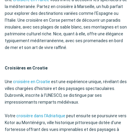
la méditerranée. Partez en croisière à Marseille, un hub parfait
pour explorer des destinations variées comme l'Espagne ou
l'Italie. Une croisière en Corse permet de découvrir un paradis
insulaire, avec ses plages de sable blanc, ses montagnes et son
patrimoine culturel riche. Nice, quant à elle, offre une élégance
typiquement méditerranéenne, avec ses promenades en bord
de mer et son art de vivre raffiné.
Croisières en Croatie
Une
croisière en Croatie
est une expérience unique, révélant des
villes chargées d'histoire et des paysages spectaculaires.
Dubrovnik, inscrite à l'UNESCO, se distingue par ses
impressionnants remparts médiévaux.
Votre
croisière dans l’Adriatique
peut ensuite se poursuivre vers
Kotor au Monténégro, ville historique pittoresque dotée d'une
forteresse offrant des vues imprenables et des paysages à