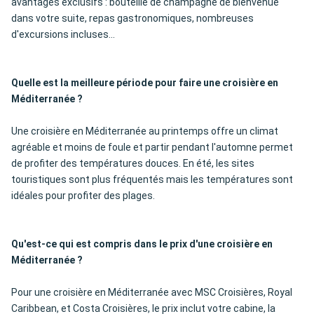
avantages exclusifs : bouteille de champagne de bienvenue
dans votre suite, repas gastronomiques, nombreuses
d'excursions incluses...
Quelle est la meilleure période pour faire une croisière en
Méditerranée ?
Une croisière en Méditerranée au printemps offre un climat
agréable et moins de foule et partir pendant l'automne permet
de profiter des températures douces. En été, les sites
touristiques sont plus fréquentés mais les températures sont
idéales pour profiter des plages.
Qu'est-ce qui est compris dans le prix d'une croisière en
Méditerranée ?
Pour une croisière en Méditerranée avec MSC Croisières, Royal
Caribbean, et Costa Croisières, le prix inclut votre cabine, la