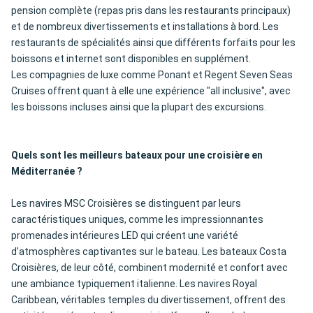
pension complète (repas pris dans les restaurants principaux)
et de nombreux divertissements et installations à bord. Les
restaurants de spécialités ainsi que différents forfaits pour les
boissons et internet sont disponibles en supplément.
Les compagnies de luxe comme Ponant et Regent Seven Seas
Cruises offrent quant à elle une expérience "all inclusive", avec
les boissons incluses ainsi que la plupart des excursions.
Quels sont les meilleurs bateaux pour une croisière en
Méditerranée ?
Les navires MSC Croisières se distinguent par leurs
caractéristiques uniques, comme les impressionnantes
promenades intérieures LED qui créent une variété
d'atmosphères captivantes sur le bateau. Les bateaux Costa
Croisières, de leur côté, combinent modernité et confort avec
une ambiance typiquement italienne. Les navires Royal
Caribbean, véritables temples du divertissement, offrent des