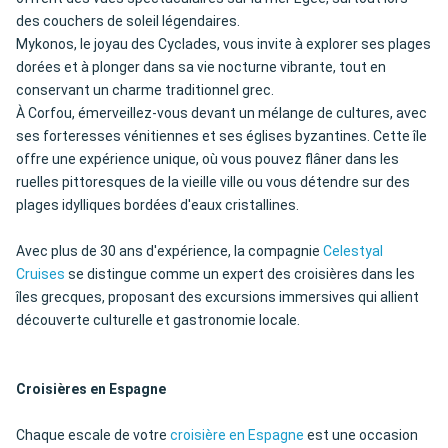
des couchers de soleil légendaires.
Mykonos, le joyau des Cyclades, vous invite à explorer ses plages
dorées et à plonger dans sa vie nocturne vibrante, tout en
conservant un charme traditionnel grec.
À Corfou, émerveillez-vous devant un mélange de cultures, avec
ses forteresses vénitiennes et ses églises byzantines. Cette île
offre une expérience unique, où vous pouvez flâner dans les
ruelles pittoresques de la vieille ville ou vous détendre sur des
plages idylliques bordées d'eaux cristallines.
Avec plus de 30 ans d'expérience, la compagnie
Celestyal
Cruises
se distingue comme un expert des croisières dans les
îles grecques, proposant des excursions immersives qui allient
découverte culturelle et gastronomie locale.
Croisières en Espagne
Chaque escale de votre
croisière en Espagne
est une occasion