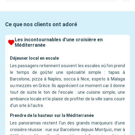
Ce que nos clients ont adoré
Les incontournables d'une croisière en
Méditerranée
Déjeuner local en escale
Les passagers retiennent souvent les escales où l’on prend
le temps de goûter une spécialité simple : tapas à
Barcelone, pizza à Naples, socca à Nice, espeto à Malaga
ou mezzés en Grèce. Ils apprécient ce moment car il donne
tout de suite le ton de l’escale : une cuisine simple, une
ambiance locale et le plaisir de profiter de la ville sans courir
d’un site à l’autre.
Prendre de la hauteur sur la Méditerranée
Les panoramas restent l’un des grands marqueurs d’une
croisière réussie : vue sur Barcelone depuis Montjuïc, mer à