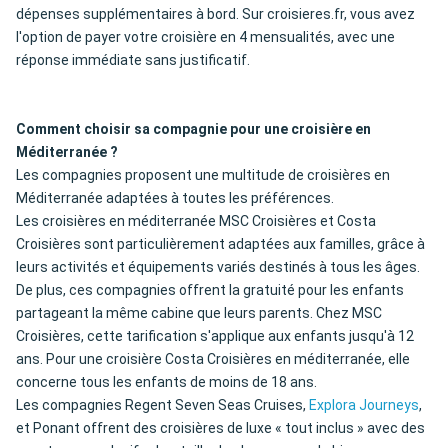
dépenses supplémentaires à bord. Sur croisieres.fr, vous avez
l'option de payer votre croisière en 4 mensualités, avec une
réponse immédiate sans justificatif.
Comment choisir sa compagnie pour une croisière en
Méditerranée ?
Les compagnies proposent une multitude de croisières en
Méditerranée adaptées à toutes les préférences.
Les croisières en méditerranée MSC Croisières et Costa
Croisières sont particulièrement adaptées aux familles, grâce à
leurs activités et équipements variés destinés à tous les âges.
De plus, ces compagnies offrent la gratuité pour les enfants
partageant la même cabine que leurs parents. Chez MSC
Croisières, cette tarification s'applique aux enfants jusqu'à 12
ans. Pour une croisière Costa Croisières en méditerranée, elle
concerne tous les enfants de moins de 18 ans.
Les compagnies Regent Seven Seas Cruises,
Explora Journeys
,
et Ponant offrent des croisières de luxe « tout inclus » avec des