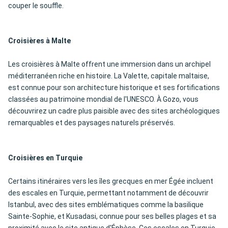
couper le souffle.
Croisières à Malte
Les croisières à Malte offrent une immersion dans un archipel
méditerranéen riche en histoire. La Valette, capitale maltaise,
est connue pour son architecture historique et ses fortifications
classées au patrimoine mondial de l'UNESCO. À Gozo, vous
découvrirez un cadre plus paisible avec des sites archéologiques
remarquables et des paysages naturels préservés.
Croisières en Turquie
Certains itinéraires vers les îles grecques en mer Égée incluent
des escales en Turquie, permettant notamment de découvrir
Istanbul, avec des sites emblématiques comme la basilique
Sainte-Sophie, et Kusadasi, connue pour ses belles plages et sa