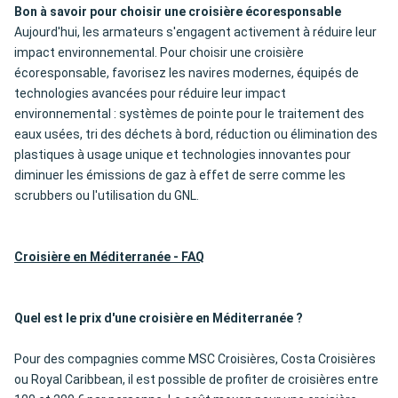
Bon à savoir pour choisir une croisière écoresponsable
Aujourd'hui, les armateurs s'engagent activement à réduire leur
impact environnemental. Pour choisir une croisière
écoresponsable, favorisez les navires modernes, équipés de
technologies avancées pour réduire leur impact
environnemental : systèmes de pointe pour le traitement des
eaux usées, tri des déchets à bord, réduction ou élimination des
plastiques à usage unique et technologies innovantes pour
diminuer les émissions de gaz à effet de serre comme les
scrubbers ou l'utilisation du GNL.
Croisière en Méditerranée - FAQ
Quel est le prix d'une croisière en Méditerranée ?
Pour des compagnies comme MSC Croisières, Costa Croisières
ou Royal Caribbean, il est possible de profiter de croisières entre