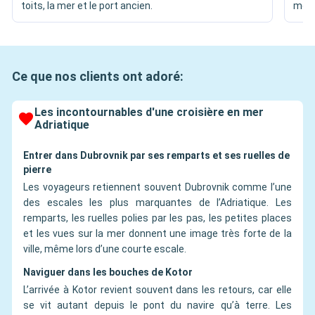
toits, la mer et le port ancien.
méla
Ce que nos clients ont adoré:
Les incontournables d'une croisière en mer
Adriatique
Entrer dans Dubrovnik par ses remparts et ses ruelles de
pierre
Les voyageurs retiennent souvent Dubrovnik comme l’une
des escales les plus marquantes de l’Adriatique. Les
remparts, les ruelles polies par les pas, les petites places
et les vues sur la mer donnent une image très forte de la
ville, même lors d’une courte escale.
Naviguer dans les bouches de Kotor
L’arrivée à Kotor revient souvent dans les retours, car elle
se vit autant depuis le pont du navire qu’à terre. Les