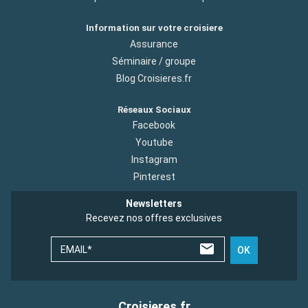
Information sur votre croisiere
Assurance
Séminaire / groupe
Blog Croisieres.fr
Réseaux Sociaux
Facebook
Youtube
Instagram
Pinterest
Newsletters
Recevez nos offres exclusives
EMAIL*
OK
Croisieres.fr