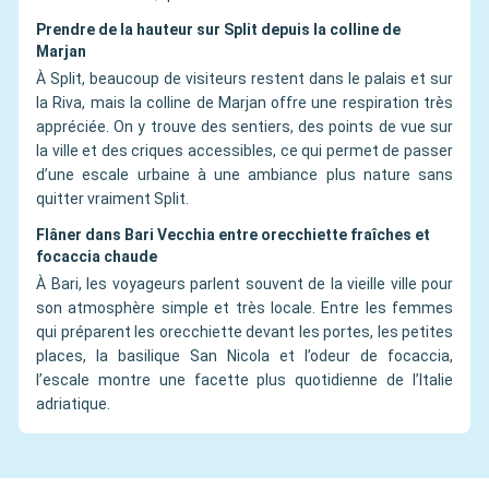
Prendre de la hauteur sur Split depuis la colline de
Marjan
À Split, beaucoup de visiteurs restent dans le palais et sur
la Riva, mais la colline de Marjan offre une respiration très
appréciée. On y trouve des sentiers, des points de vue sur
la ville et des criques accessibles, ce qui permet de passer
d’une escale urbaine à une ambiance plus nature sans
quitter vraiment Split.
Flâner dans Bari Vecchia entre orecchiette fraîches et
focaccia chaude
À Bari, les voyageurs parlent souvent de la vieille ville pour
son atmosphère simple et très locale. Entre les femmes
qui préparent les orecchiette devant les portes, les petites
places, la basilique San Nicola et l’odeur de focaccia,
l’escale montre une facette plus quotidienne de l’Italie
adriatique.