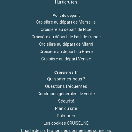
Hurtigruten
Port de départ
Croisière au départ de Marseille
Croisière au départ de Nice
Croisière au départ de Fort de france
Croisière au départ de Miami
Croisière au départ du Havre
Croisière au départ Venise
Croisieres.fr
Qui sommes-nous ?
Questions fréquentes
Conditions générales de vente
Sécurité
Plan du site
Palmares
Les cookies CRUISELINE
Charte de protection des donnees personnelles