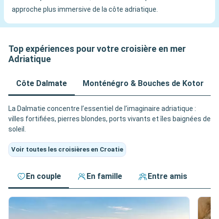
approche plus immersive de la côte adriatique.
Top expériences pour votre croisière en mer
Adriatique
Côte Dalmate
Monténégro & Bouches de Kotor
La Dalmatie concentre l’essentiel de l’imaginaire adriatique :
villes fortifiées, pierres blondes, ports vivants et îles baignées de
soleil.
Voir toutes les croisières en Croatie
En couple
En famille
Entre amis