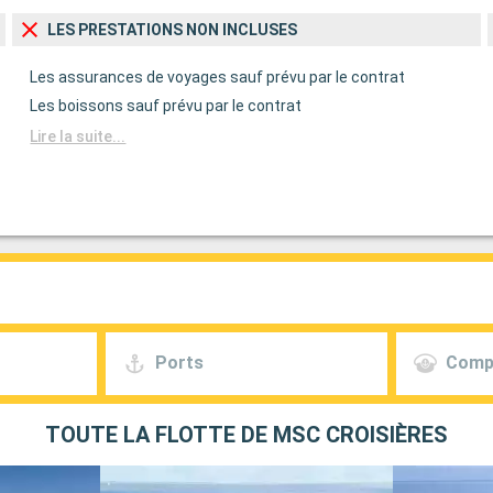
LES PRESTATIONS NON INCLUSES
Les assurances de voyages sauf prévu par le contrat
Les boissons sauf prévu par le contrat
Lire la suite...
Ports
Comp
TOUTE LA FLOTTE DE MSC CROISIÈRES