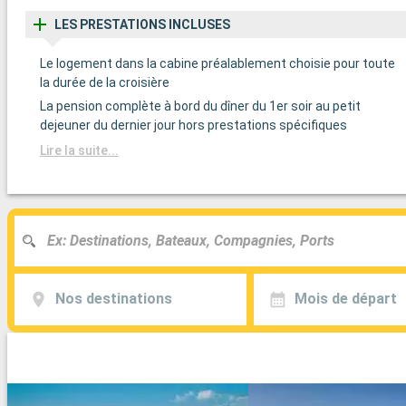
LES PRESTATIONS INCLUSES
Le logement dans la cabine préalablement choisie pour toute
la durée de la croisière
La pension complète à bord du dîner du 1er soir au petit
dejeuner du dernier jour hors prestations spécifiques
Lire la suite...
Nos destinations
Mois de départ