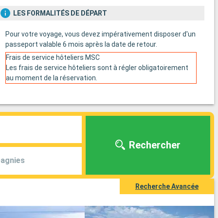
LES FORMALITÉS DE DÉPART
Pour votre voyage, vous devez impérativement disposer d'un
passeport valable 6 mois après la date de retour.
Frais de service hôteliers MSC
Les frais de service hôteliers sont à régler obligatoirement
au moment de la réservation.
Rechercher
agnies
Recherche Avancée