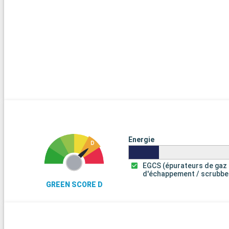
Energie
EGCS (épurateurs de gaz
d'échappement / scrubbe
GREEN SCORE D