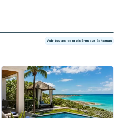
Voir toutes les croisières aux Bahamas