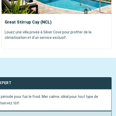
Great Stirrup Cay (NCL)
Louez une villa privée à Silver Cove pour profiter de la
climatisation et d'un service exclusif.
EXPERT
 période pour fuir le froid. Mer calme, idéal pour tout type de
éservez tôt!