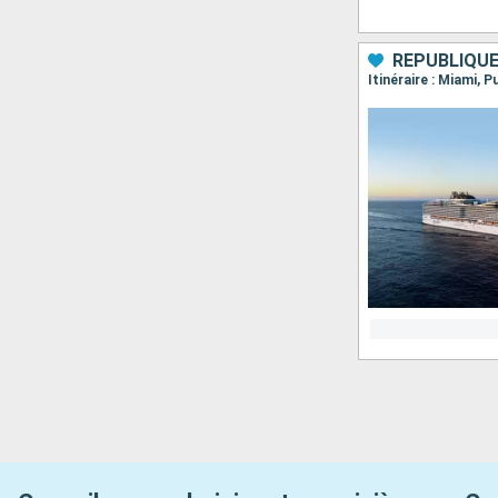
RÉPUBLIQUE
Itinéraire : Miami,