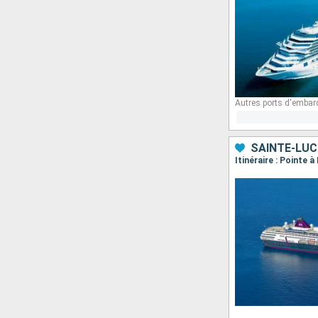
Autres ports d'embar