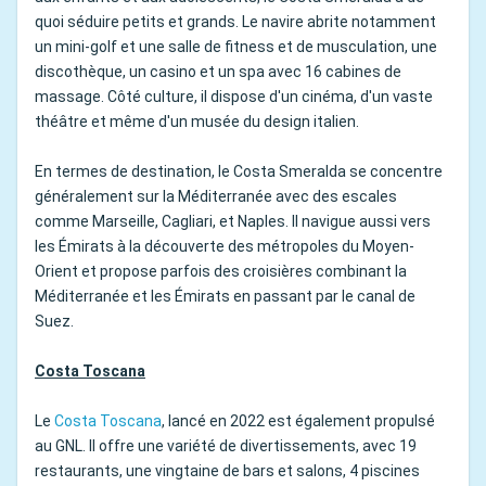
quoi séduire petits et grands. Le navire abrite notamment
un mini-golf et une salle de fitness et de musculation, une
discothèque, un casino et un spa avec 16 cabines de
massage. Côté culture, il dispose d'un cinéma, d'un vaste
théâtre et même d'un musée du design italien.
En termes de destination, le Costa Smeralda se concentre
généralement sur la Méditerranée avec des escales
comme Marseille, Cagliari, et Naples. Il navigue aussi vers
les Émirats à la découverte des métropoles du Moyen-
Orient et propose parfois des croisières combinant la
Méditerranée et les Émirats en passant par le canal de
Suez.
Costa Toscana
Le
Costa Toscana
, lancé en 2022 est également propulsé
au GNL. Il offre une variété de divertissements, avec 19
restaurants, une vingtaine de bars et salons, 4 piscines