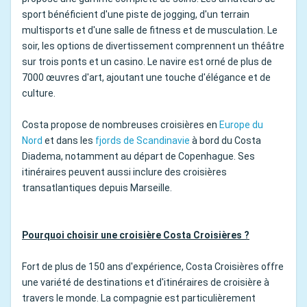
sport bénéficient d'une piste de jogging, d'un terrain
multisports et d'une salle de fitness et de musculation. Le
soir, les options de divertissement comprennent un théâtre
sur trois ponts et un casino. Le navire est orné de plus de
7000 œuvres d'art, ajoutant une touche d'élégance et de
culture.
Costa propose de nombreuses croisières en
Europe du
Nord
et dans les
fjords de Scandinavie
à bord du Costa
Diadema, notamment au départ de Copenhague. Ses
itinéraires peuvent aussi inclure des croisières
transatlantiques depuis Marseille.
Pourquoi choisir une croisière Costa Croisières ?
Fort de plus de 150 ans d'expérience, Costa Croisières offre
une variété de destinations et d'itinéraires de croisière à
travers le monde. La compagnie est particulièrement