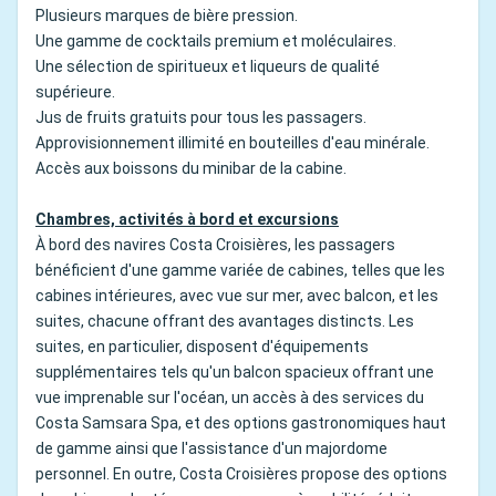
Plusieurs marques de bière pression.
Une gamme de cocktails premium et moléculaires.
Une sélection de spiritueux et liqueurs de qualité
supérieure.
Jus de fruits gratuits pour tous les passagers.
Approvisionnement illimité en bouteilles d'eau minérale.
Accès aux boissons du minibar de la cabine.
Chambres, activités à bord et excursions
À bord des navires Costa Croisières, les passagers
bénéficient d'une gamme variée de cabines, telles que les
cabines intérieures, avec vue sur mer, avec balcon, et les
suites, chacune offrant des avantages distincts. Les
suites, en particulier, disposent d'équipements
supplémentaires tels qu'un balcon spacieux offrant une
vue imprenable sur l'océan, un accès à des services du
Costa Samsara Spa, et des options gastronomiques haut
de gamme ainsi que l'assistance d'un majordome
personnel. En outre, Costa Croisières propose des options