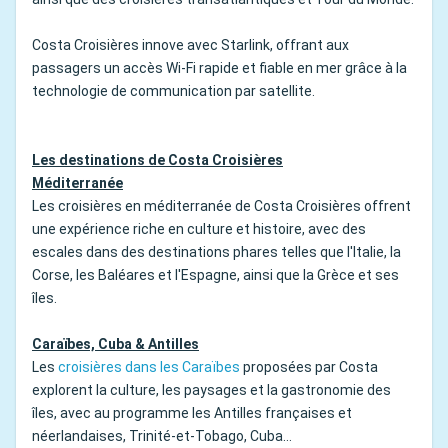
Costa Croisières innove avec Starlink, offrant aux
passagers un accès Wi-Fi rapide et fiable en mer grâce à la
technologie de communication par satellite.
Les destinations de Costa Croisières
Méditerranée
Les croisières en méditerranée de Costa Croisières offrent
une expérience riche en culture et histoire, avec des
escales dans des destinations phares telles que l'Italie, la
Corse, les Baléares et l'Espagne, ainsi que la Grèce et ses
îles.
Caraïbes, Cuba & Antilles
Les
croisières dans les Caraïbes
proposées par Costa
explorent la culture, les paysages et la gastronomie des
îles, avec au programme les Antilles françaises et
néerlandaises, Trinité-et-Tobago, Cuba…