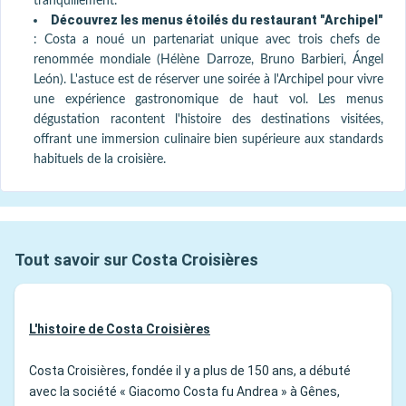
tranquillement.
Découvrez les menus étoilés du restaurant "Archipel"
:
Costa a noué un partenariat unique avec trois chefs de
renommée mondiale (Hélène Darroze, Bruno Barbieri, Ángel
León). L'astuce est de réserver une soirée à l'Archipel pour vivre
une expérience gastronomique de haut vol. Les menus
dégustation racontent l'histoire des destinations visitées,
offrant une immersion culinaire bien supérieure aux standards
habituels de la croisière.
Tout savoir sur Costa Croisières
L'histoire de Costa Croisières
Costa Croisières, fondée il y a plus de 150 ans, a débuté
avec la société « Giacomo Costa fu Andrea » à Gênes,