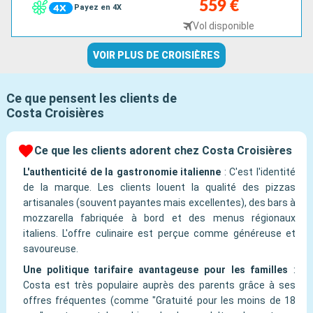
559 €
Payez en 4X
Vol disponible
VOIR PLUS DE CROISIÈRES
Ce que pensent les clients de
Costa Croisières
Ce que les clients adorent chez Costa Croisières
L'authenticité de la gastronomie italienne
:
C'est l'identité
de la marque. Les clients louent la qualité des pizzas
artisanales (souvent payantes mais excellentes), des bars à
mozzarella fabriquée à bord et des menus régionaux
italiens. L'offre culinaire est perçue comme généreuse et
savoureuse.
Une politique tarifaire avantageuse pour les familles
:
Costa est très populaire auprès des parents grâce à ses
offres fréquentes (comme "Gratuité pour les moins de 18