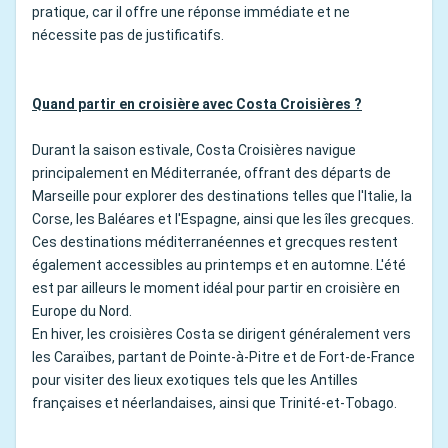
pratique, car il offre une réponse immédiate et ne
nécessite pas de justificatifs.
Quand partir en croisière avec Costa Croisières ?
Durant la saison estivale, Costa Croisières navigue
principalement en Méditerranée, offrant des départs de
Marseille pour explorer des destinations telles que l'Italie, la
Corse, les Baléares et l'Espagne, ainsi que les îles grecques.
Ces destinations méditerranéennes et grecques restent
également accessibles au printemps et en automne. L'été
est par ailleurs le moment idéal pour partir en croisière en
Europe du Nord.
En hiver, les croisières Costa se dirigent généralement vers
les Caraïbes, partant de Pointe-à-Pitre et de Fort-de-France
pour visiter des lieux exotiques tels que les Antilles
françaises et néerlandaises, ainsi que Trinité-et-Tobago.