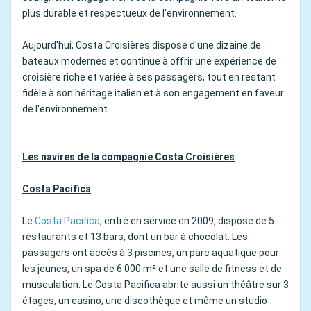
plus durable et respectueux de l'environnement.
Aujourd'hui, Costa Croisières dispose d'une dizaine de
bateaux modernes et continue à offrir une expérience de
croisière riche et variée à ses passagers, tout en restant
fidèle à son héritage italien et à son engagement en faveur
de l'environnement.
Les navires de la compagnie Costa Croisières
Costa Pacifica
Le
Costa Pacifica
, entré en service en 2009, dispose de 5
restaurants et 13 bars, dont un bar à chocolat. Les
passagers ont accès à 3 piscines, un parc aquatique pour
les jeunes, un spa de 6 000 m² et une salle de fitness et de
musculation. Le Costa Pacifica abrite aussi un théâtre sur 3
étages, un casino, une discothèque et même un studio