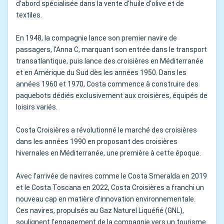
d’abord spécialisée dans la vente d'huile d'olive et de
textiles.
En 1948, la compagnie lance son premier navire de
passagers, l'Anna C, marquant son entrée dans le transport
transatlantique, puis lance des croisières en Méditerranée
et en Amérique du Sud dès les années 1950. Dans les
années 1960 et 1970, Costa commence à construire des
paquebots dédiés exclusivement aux croisières, équipés de
loisirs variés.
Costa Croisières a révolutionné le marché des croisières
dans les années 1990 en proposant des croisières
hivernales en Méditerranée, une première à cette époque.
Avec l'arrivée de navires comme le Costa Smeralda en 2019
et le Costa Toscana en 2022, Costa Croisières a franchi un
nouveau cap en matière d'innovation environnementale.
Ces navires, propulsés au Gaz Naturel Liquéfié (GNL),
soulignent l'engagement de la compagnie vers un tourisme