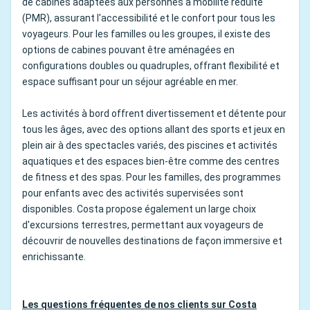
de cabines adaptées aux personnes à mobilité réduite
(PMR), assurant l'accessibilité et le confort pour tous les
voyageurs. Pour les familles ou les groupes, il existe des
options de cabines pouvant être aménagées en
configurations doubles ou quadruples, offrant flexibilité et
espace suffisant pour un séjour agréable en mer.
Les activités à bord offrent divertissement et détente pour
tous les âges, avec des options allant des sports et jeux en
plein air à des spectacles variés, des piscines et activités
aquatiques et des espaces bien-être comme des centres
de fitness et des spas. Pour les familles, des programmes
pour enfants avec des activités supervisées sont
disponibles. Costa propose également un large choix
d'excursions terrestres, permettant aux voyageurs de
découvrir de nouvelles destinations de façon immersive et
enrichissante.
Les questions fréquentes de nos clients sur Costa