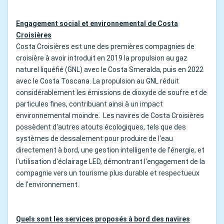
Engagement social et environnemental de Costa
Croisières
Costa Croisières est une des premières compagnies de
croisière à avoir introduit en 2019 la propulsion au gaz
naturel liquéfié (GNL) avec le Costa Smeralda, puis en 2022
avec le Costa Toscana. La propulsion au GNL réduit
considérablement les émissions de dioxyde de soufre et de
particules fines, contribuant ainsi à un impact
environnemental moindre. Les navires de Costa Croisières
possèdent d'autres atouts écologiques, tels que des
systèmes de dessalement pour produire de l'eau
directement à bord, une gestion intelligente de l'énergie, et
l'utilisation d'éclairage LED, démontrant l'engagement de la
compagnie vers un tourisme plus durable et respectueux
de l'environnement.
Quels sont les services proposés à bord des navires