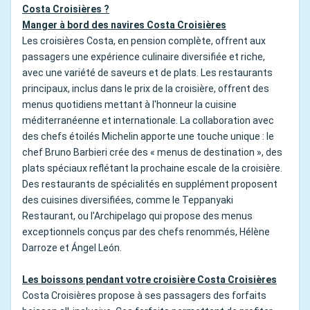
Costa Croisières ?
Manger à bord des navires Costa Croisières
Les croisières Costa, en pension complète, offrent aux
passagers une expérience culinaire diversifiée et riche,
avec une variété de saveurs et de plats. Les restaurants
principaux, inclus dans le prix de la croisière, offrent des
menus quotidiens mettant à l'honneur la cuisine
méditerranéenne et internationale. La collaboration avec
des chefs étoilés Michelin apporte une touche unique : le
chef Bruno Barbieri crée des « menus de destination », des
plats spéciaux reflétant la prochaine escale de la croisière.
Des restaurants de spécialités en supplément proposent
des cuisines diversifiées, comme le Teppanyaki
Restaurant, ou l'Archipelago qui propose des menus
exceptionnels conçus par des chefs renommés, Hélène
Darroze et Ángel León.
Les boissons pendant votre croisière Costa Croisières
Costa Croisières propose à ses passagers des forfaits