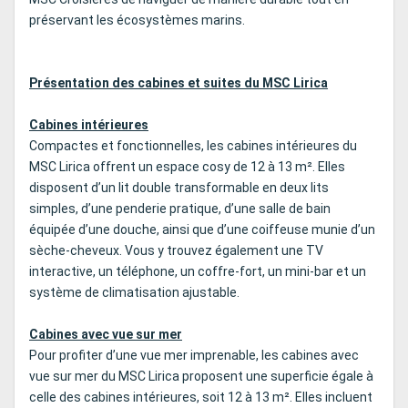
préservant les écosystèmes marins.
Présentation des cabines et suites du MSC Lirica
Cabines intérieures
Compactes et fonctionnelles, les cabines intérieures du
MSC Lirica offrent un espace cosy de 12 à 13 m². Elles
disposent d’un lit double transformable en deux lits
simples, d’une penderie pratique, d’une salle de bain
équipée d’une douche, ainsi que d’une coiffeuse munie d’un
sèche-cheveux. Vous y trouvez également une TV
interactive, un téléphone, un coffre-fort, un mini-bar et un
système de climatisation ajustable.
Cabines avec vue sur mer
Pour profiter d’une vue mer imprenable, les cabines avec
vue sur mer du MSC Lirica proposent une superficie égale à
celle des cabines intérieures, soit 12 à 13 m². Elles incluent