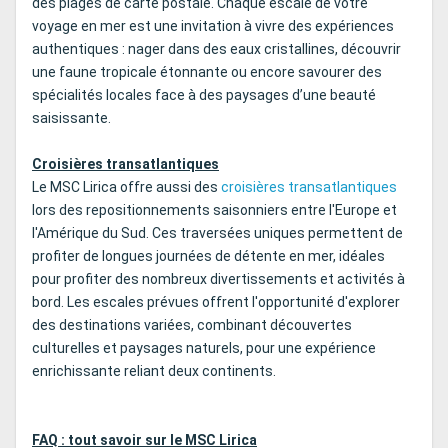
des plages de carte postale. Chaque escale de votre
voyage en mer est une invitation à vivre des expériences
authentiques : nager dans des eaux cristallines, découvrir
une faune tropicale étonnante ou encore savourer des
spécialités locales face à des paysages d’une beauté
saisissante.
Croisières transatlantiques
Le MSC Lirica offre aussi des
croisières transatlantiques
lors des repositionnements saisonniers entre l'Europe et
l'Amérique du Sud. Ces traversées uniques permettent de
profiter de longues journées de détente en mer, idéales
pour profiter des nombreux divertissements et activités à
bord. Les escales prévues offrent l'opportunité d'explorer
des destinations variées, combinant découvertes
culturelles et paysages naturels, pour une expérience
enrichissante reliant deux continents.
FAQ : tout savoir sur le MSC Lirica