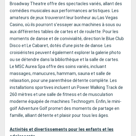
Broadway Theatre offre des spectacles variés, allant des
comédies musicales aux performances artistiques. Les
amateurs de jeux trouveront leur bonheur au Las Vegas
Casino, où ils pourront s’essayer aux machines à sous ou
aux différentes tables de cartes et de roulette. Pour les
moments de danse et de convivialité, direction le Blue Club
Disco et Le Cabaret, dotés d’une piste de danse. Les
croisiéristes peuvent également explorer la galerie photo
ou se détendre dans la bibliothèque et la salle de cartes.
Le MSC Aurea Spa offre des soins variés, incluant
massages, manucures, hammam, sauna et salle de
relaxation, pour une parenthèse détente complète. Les
installations sportives incluent un Power Walking Track de
260 mètres et une salle de fitness et de musculation
moderne équipée de machines Technogym. Enfin, le mini-
golf Adventure Golf promet des moments de partage en
famille, alliant détente et plaisir pour tous les âges.
Activités et divertissements pour les enfants et les