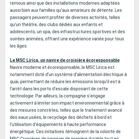
remous ainsi que des installations modernes adaptées
aussi bien aux familles qu’aux amateurs de détente. Les
passagers peuvent profiter de diverses activités, telles
qu’un théâtre, des clubs dédiés aux enfants et
adolescents, un spa, des infrastructures sportives et des
soirées animées, offrant une expérience variée pour tous
les âges.
Le MSC Lirica, un navire de croisière écoresponsable
Navire moderne et écoresponsable, le MSC Lirica est
notamment doté d’un système d’alimentation électrique à
quai, permettant de réduire les émissions lorsqu’il est à
l’arrêt dans les ports d’escale disposant de cette
technologie. Par ailleurs, la compagnie s’engage
activement à limiter son impact environnemental grâce à
des mesures concrètes, telles que le traitement avancé
des eaux usées, le recyclage des déchets à bord et
l’utilisation d’équipements à haute performance
énergétique. Ces initiatives témoignent de la volonté de
MSC Croisières de naviguer de manière durable tout en