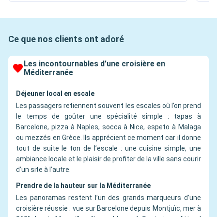
Ce que nos clients ont adoré
Les incontournables d'une croisière en
Méditerranée
Déjeuner local en escale
Les passagers retiennent souvent les escales où l’on prend
le temps de goûter une spécialité simple : tapas à
Barcelone, pizza à Naples, socca à Nice, espeto à Malaga
ou mezzés en Grèce. Ils apprécient ce moment car il donne
tout de suite le ton de l’escale : une cuisine simple, une
ambiance locale et le plaisir de profiter de la ville sans courir
d’un site à l’autre.
Prendre de la hauteur sur la Méditerranée
Les panoramas restent l’un des grands marqueurs d’une
croisière réussie : vue sur Barcelone depuis Montjuïc, mer à