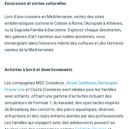
Excursions et visites culturelles
Lors d'une croisière en Méditerranée, visitez des sites
emblématiques comme le Colisée à Rome, l'Acropole à Athènes,
ou la Sagrada Familia à Barcelone. Explorez chaque destination,
des galeries d'art cachées aux ruelles anciennes, vous
immergeant dans l'essence même des cultures et des histoires
variées de la Méditerranée.
Activités à bord et divertissements
Les compagnies MSC Croisières ,
Royal Caribbean
,
Norwegian
Cruise Line
et Costa Croisières sont idéales pour les familles
avec enfants, offrant une gamme d'activités incluant des
simulateurs de Formule 1, du karaoké, des spectacles inspirés
de Broadway, des concerts, des parcs aquatiques, diverses
attractions et des clubs enfants animés par des professionnels.
Les familles qui voyagent avec des adolescents peuvent se