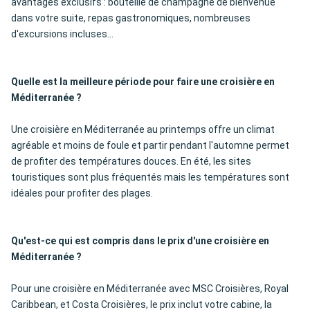
avantages exclusifs : bouteille de champagne de bienvenue
dans votre suite, repas gastronomiques, nombreuses
d'excursions incluses...
Quelle est la meilleure période pour faire une croisière en
Méditerranée ?
Une croisière en Méditerranée au printemps offre un climat
agréable et moins de foule et partir pendant l'automne permet
de profiter des températures douces. En été, les sites
touristiques sont plus fréquentés mais les températures sont
idéales pour profiter des plages.
Qu'est-ce qui est compris dans le prix d'une croisière en
Méditerranée ?
Pour une croisière en Méditerranée avec MSC Croisières, Royal
Caribbean, et Costa Croisières, le prix inclut votre cabine, la