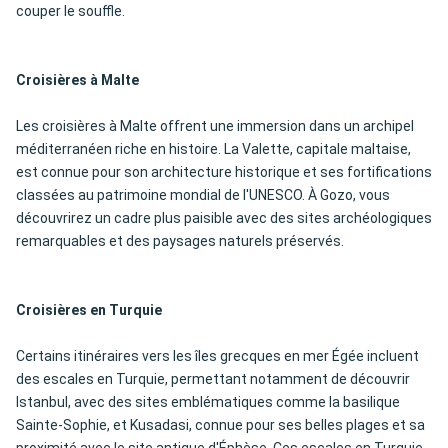
couper le souffle.
Croisières à Malte
Les croisières à Malte offrent une immersion dans un archipel
méditerranéen riche en histoire. La Valette, capitale maltaise,
est connue pour son architecture historique et ses fortifications
classées au patrimoine mondial de l'UNESCO. À Gozo, vous
découvrirez un cadre plus paisible avec des sites archéologiques
remarquables et des paysages naturels préservés.
Croisières en Turquie
Certains itinéraires vers les îles grecques en mer Égée incluent
des escales en Turquie, permettant notamment de découvrir
Istanbul, avec des sites emblématiques comme la basilique
Sainte-Sophie, et Kusadasi, connue pour ses belles plages et sa