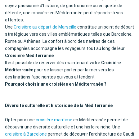
soyez passionné d'histoire, de gastronomie ou en quête de
détente, une croisière en Méditerranée peut répondre à vos
attentes.
Une
Croisière au départ de Marseille
constitue un point de départ
stratégique vers des villes emblématiques telles que Barcelone,
Rome ou Athènes. Le confort à bord des navires de ces
compagnies accompagne les voyageurs tout au long de leur
Croisière Méditerranée
.
Il est possible de réserver dès maintenant votre
Croisière
Méditerranée
pour se laisser porter par la mer vers les
destinations fascinantes qui vous attendent.
Pourquoi choisir une croisière en Méditerranée ?
Diversité culturelle et historique de la Méditerranée
Opter pour une
croisière maritime
en Méditerranée permet de
découvrir une diversité culturelle et une histoire riche. Une
croisière à Barcelone
permet de découvrir l'architecture de Gaudi