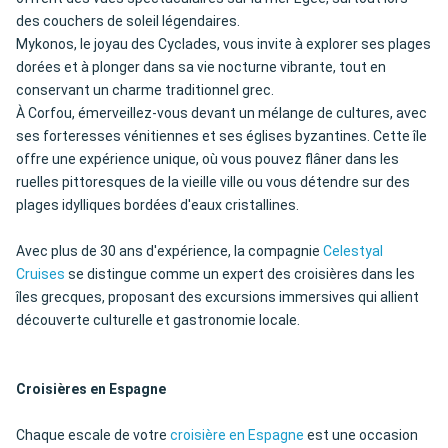
des couchers de soleil légendaires.
Mykonos, le joyau des Cyclades, vous invite à explorer ses plages
dorées et à plonger dans sa vie nocturne vibrante, tout en
conservant un charme traditionnel grec.
À Corfou, émerveillez-vous devant un mélange de cultures, avec
ses forteresses vénitiennes et ses églises byzantines. Cette île
offre une expérience unique, où vous pouvez flâner dans les
ruelles pittoresques de la vieille ville ou vous détendre sur des
plages idylliques bordées d'eaux cristallines.
Avec plus de 30 ans d'expérience, la compagnie
Celestyal
Cruises
se distingue comme un expert des croisières dans les
îles grecques, proposant des excursions immersives qui allient
découverte culturelle et gastronomie locale.
Croisières en Espagne
Chaque escale de votre
croisière en Espagne
est une occasion