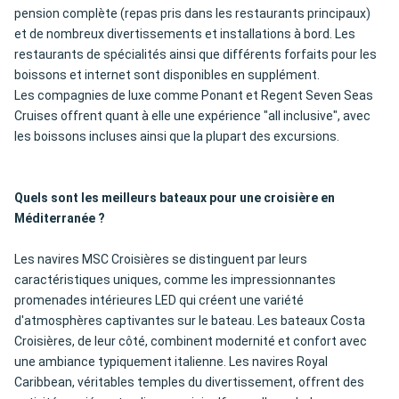
pension complète (repas pris dans les restaurants principaux)
et de nombreux divertissements et installations à bord. Les
restaurants de spécialités ainsi que différents forfaits pour les
boissons et internet sont disponibles en supplément.
Les compagnies de luxe comme Ponant et Regent Seven Seas
Cruises offrent quant à elle une expérience "all inclusive", avec
les boissons incluses ainsi que la plupart des excursions.
Quels sont les meilleurs bateaux pour une croisière en
Méditerranée ?
Les navires MSC Croisières se distinguent par leurs
caractéristiques uniques, comme les impressionnantes
promenades intérieures LED qui créent une variété
d'atmosphères captivantes sur le bateau. Les bateaux Costa
Croisières, de leur côté, combinent modernité et confort avec
une ambiance typiquement italienne. Les navires Royal
Caribbean, véritables temples du divertissement, offrent des