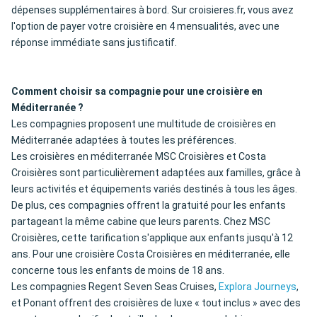
dépenses supplémentaires à bord. Sur croisieres.fr, vous avez
l'option de payer votre croisière en 4 mensualités, avec une
réponse immédiate sans justificatif.
Comment choisir sa compagnie pour une croisière en
Méditerranée ?
Les compagnies proposent une multitude de croisières en
Méditerranée adaptées à toutes les préférences.
Les croisières en méditerranée MSC Croisières et Costa
Croisières sont particulièrement adaptées aux familles, grâce à
leurs activités et équipements variés destinés à tous les âges.
De plus, ces compagnies offrent la gratuité pour les enfants
partageant la même cabine que leurs parents. Chez MSC
Croisières, cette tarification s'applique aux enfants jusqu'à 12
ans. Pour une croisière Costa Croisières en méditerranée, elle
concerne tous les enfants de moins de 18 ans.
Les compagnies Regent Seven Seas Cruises,
Explora Journeys
,
et Ponant offrent des croisières de luxe « tout inclus » avec des