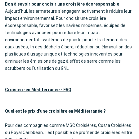
Bon à savoir pour choisir une croisière écoresponsable
Aujourd'hui, les armateurs s'engagent activement à réduire leur
impact environnemental. Pour choisir une croisière
écoresponsable, favorisez les navires modernes, équipés de
technologies avancées pour réduire leur impact
environnemental : systèmes de pointe pour le traitement des
eaux usées, tri des déchets à bord, réduction ou élimination des
plastiques à usage unique et technologies innovantes pour
diminuer les émissions de gaz à effet de serre comme les
scrubbers ou l'utilisation du GNL.
Croisière en Méditerranée - FAQ
Quel est le prix d'une croisière en Méditerranée ?
Pour des compagnies comme MSC Croisières, Costa Croisières
ou Royal Caribbean, il est possible de profiter de croisières entre