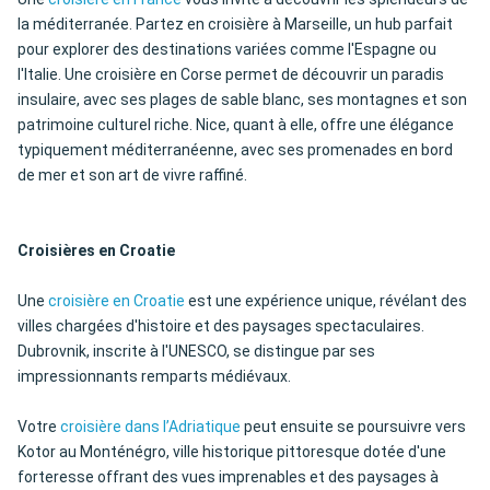
la méditerranée. Partez en croisière à Marseille, un hub parfait
pour explorer des destinations variées comme l'Espagne ou
l'Italie. Une croisière en Corse permet de découvrir un paradis
insulaire, avec ses plages de sable blanc, ses montagnes et son
patrimoine culturel riche. Nice, quant à elle, offre une élégance
typiquement méditerranéenne, avec ses promenades en bord
de mer et son art de vivre raffiné.
Croisières en Croatie
Une
croisière en Croatie
est une expérience unique, révélant des
villes chargées d'histoire et des paysages spectaculaires.
Dubrovnik, inscrite à l'UNESCO, se distingue par ses
impressionnants remparts médiévaux.
Votre
croisière dans l’Adriatique
peut ensuite se poursuivre vers
Kotor au Monténégro, ville historique pittoresque dotée d'une
forteresse offrant des vues imprenables et des paysages à