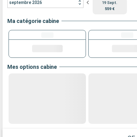
septembre 2026
19 Sept.
559 €
Ma catégorie cabine
Mes options cabine