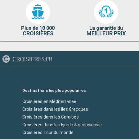
Plus de 10 000
La garantie du
CROISIÈRES
MEILLEUR PRIX
CROISIERES.FR
Destinations les plus populaires
Croisières en Méditerranée
Croisières dans les Iles Grecques
Croisières dans les Caraibes
Croisières dans les Fjords & scandinavie
Croisières Tour du monde