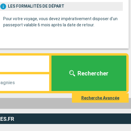
LES FORMALITÉS DE DÉPART
Pour votre voyage, vous devez impérativement disposer d'un
passeport valable 6 mois après la date de retour.
Rechercher
agnies
Recherche Avancée
ES.FR