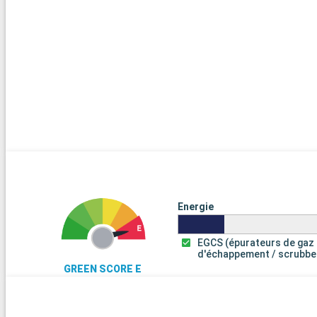
Energie
EGCS (épurateurs de gaz
d'échappement / scrubbe
GREEN SCORE E