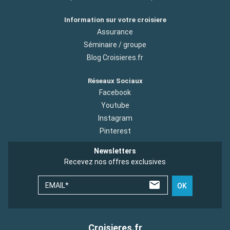
Information sur votre croisiere
Assurance
Séminaire / groupe
Blog Croisieres.fr
Réseaux Sociaux
Facebook
Youtube
Instagram
Pinterest
Newsletters
Recevez nos offres exclusives
EMAIL*
OK
Croisieres.fr