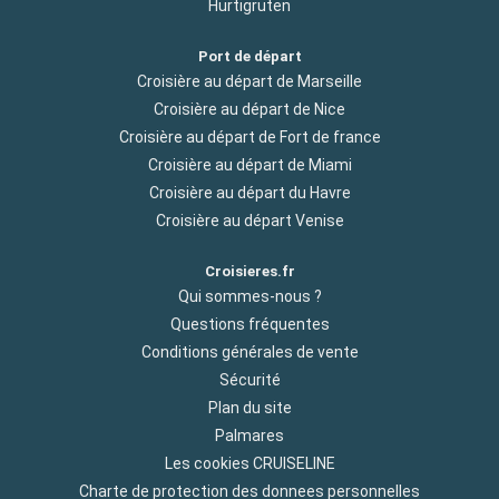
Hurtigruten
Port de départ
Croisière au départ de Marseille
Croisière au départ de Nice
Croisière au départ de Fort de france
Croisière au départ de Miami
Croisière au départ du Havre
Croisière au départ Venise
Croisieres.fr
Qui sommes-nous ?
Questions fréquentes
Conditions générales de vente
Sécurité
Plan du site
Palmares
Les cookies CRUISELINE
Charte de protection des donnees personnelles