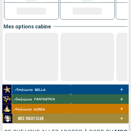
Mes options cabine