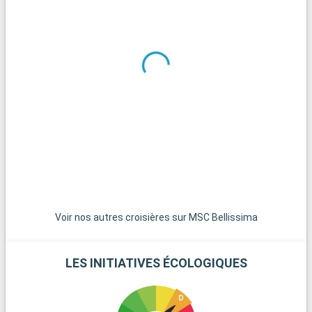
Voir nos autres croisières sur MSC Bellissima
LES INITIATIVES ÉCOLOGIQUES