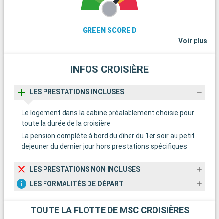
GREEN SCORE D
Voir plus
INFOS CROISIÈRE
LES PRESTATIONS INCLUSES
Le logement dans la cabine préalablement choisie pour
toute la durée de la croisière
La pension complète à bord du dîner du 1er soir au petit
dejeuner du dernier jour hors prestations spécifiques
LES PRESTATIONS NON INCLUSES
LES FORMALITÉS DE DÉPART
TOUTE LA FLOTTE DE MSC CROISIÈRES