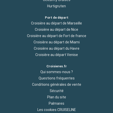
Hurtigruten
Port de départ
Croisière au départ de Marseille
Croisière au départ de Nice
Croisière au départ de Fort de france
Croisière au départ de Miami
Croisière au départ du Havre
Croisière au départ Venise
Croisieres.fr
Qui sommes-nous ?
Questions fréquentes
Conditions générales de vente
Sécurité
Plan du site
Palmares
Les cookies CRUISELINE