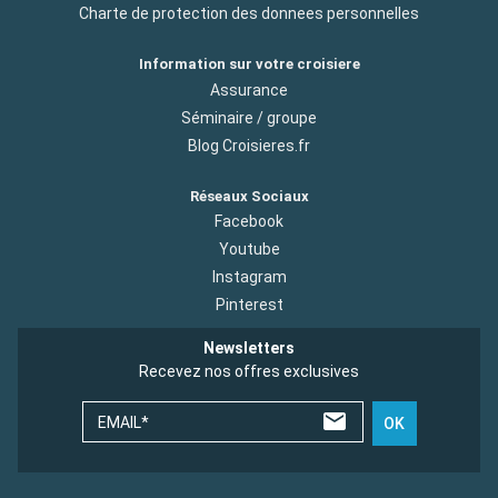
Charte de protection des donnees personnelles
Information sur votre croisiere
Assurance
Séminaire / groupe
Blog Croisieres.fr
Réseaux Sociaux
Facebook
Youtube
Instagram
Pinterest
Newsletters
Recevez nos offres exclusives
EMAIL*
OK