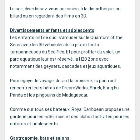
Le soir, divertissez-vous au casino, à la discothèque, au
billard ou en regardant des films en 3D.
Divertissements enfants et adolescents
Les enfants ont de quoi s’amuser sur le Quantum of the
Seas avec les 30 véhicules de la piste d’auto-
tamponneuses du SeaPlex. Et pour profiter du soleil, un
parc aquatique leur est réservé, la H20 Zone avec
notamment des geysers, cascades et jeux aquatiques.
Pour égayer le voyage, durant la croisière, ils pourront
rencontrer leurs héros de DreamWorks, Shrek, Kung Fu
Panda et les pingouins de Madagascar.
Comme sur tous ses bateaux, Royal Caribbean propose une
garderie pour les 6/36 mois et des clubs d’activités pour les
enfants et adolescents.
Gastronomie, bars et salons