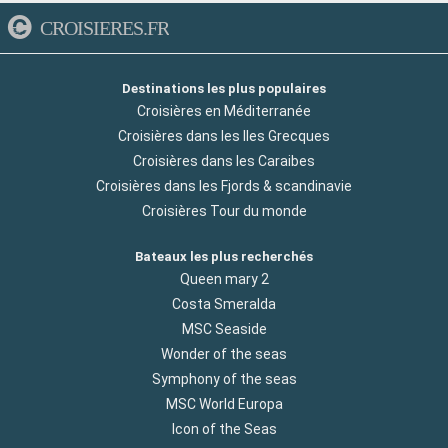
CROISIERES.FR
Destinations les plus populaires
Croisières en Méditerranée
Croisières dans les Iles Grecques
Croisières dans les Caraibes
Croisières dans les Fjords & scandinavie
Croisières Tour du monde
Bateaux les plus recherchés
Queen mary 2
Costa Smeralda
MSC Seaside
Wonder of the seas
Symphony of the seas
MSC World Europa
Icon of the Seas