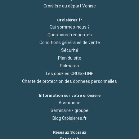
Croisière au départ Venise
Croisieres.fr
Qui sommes-nous ?
Questions fréquentes
Conditions générales de vente
Sécurité
Plan du site
Palmares
Les cookies CRUISELINE
Charte de protection des donnees personnelles
Information sur votre croisiere
Assurance
Séminaire / groupe
Blog Croisieres.fr
Réseaux Sociaux