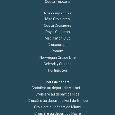
Costa Toscana
Nos compagnies
Msc Croisières
Costa Croisières
Royal Caribean
Msc Yatch Club
Croiseurope
Ponant
Norwegian Cruise Line
Celebrity Cruises
Hurtigruten
Port de départ
Croisière au départ de Marseille
Croisière au départ de Nice
Croisière au départ de Fort de france
Croisière au départ de Miami
Croisière au départ du Havre