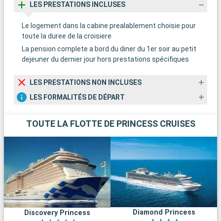
LES PRESTATIONS INCLUSES
Le logement dans la cabine prealablement choisie pour
toute la duree de la croisiere
La pension complete a bord du diner du 1er soir au petit
dejeuner du dernier jour hors prestations spécifiques
LES PRESTATIONS NON INCLUSES
LES FORMALITÉS DE DÉPART
TOUTE LA FLOTTE DE PRINCESS CRUISES
Diamond Princess
Discovery Princess