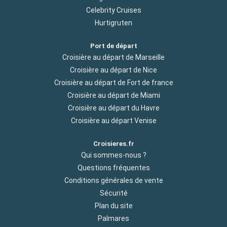
Celebrity Cruises
Hurtigruten
Port de départ
Croisière au départ de Marseille
Croisière au départ de Nice
Croisière au départ de Fort de france
Croisière au départ de Miami
Croisière au départ du Havre
Croisière au départ Venise
Croisieres.fr
Qui sommes-nous ?
Questions fréquentes
Conditions générales de vente
Sécurité
Plan du site
Palmares