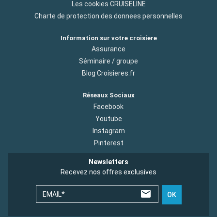
Les cookies CRUISELINE
Charte de protection des donnees personnelles
Information sur votre croisiere
Assurance
Séminaire / groupe
Blog Croisieres.fr
Réseaux Sociaux
Facebook
Youtube
Instagram
Pinterest
Newsletters
Recevez nos offres exclusives
EMAIL*
OK