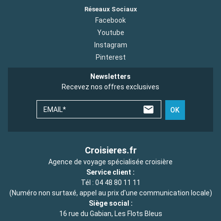
Réseaux Sociaux
Facebook
Youtube
Instagram
Pinterest
Newsletters
Recevez nos offres exclusives
EMAIL*
OK
Croisieres.fr
Agence de voyage spécialisée croisière
Service client :
Tél :
04 48 80 11 11
(Numéro non surtaxé, appel au prix d'une communication locale)
Siège social :
16 rue du Gabian, Les Flots Bleus