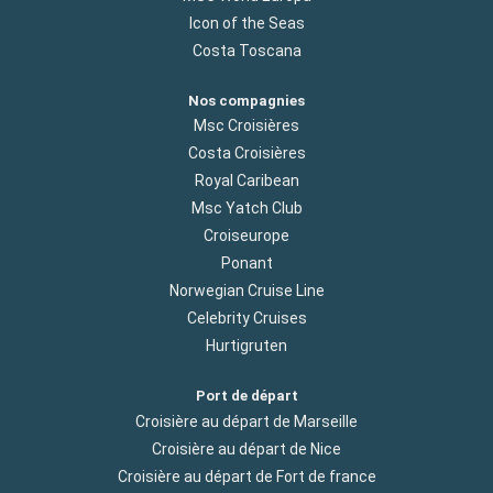
Icon of the Seas
Costa Toscana
Nos compagnies
Msc Croisières
Costa Croisières
Royal Caribean
Msc Yatch Club
Croiseurope
Ponant
Norwegian Cruise Line
Celebrity Cruises
Hurtigruten
Port de départ
Croisière au départ de Marseille
Croisière au départ de Nice
Croisière au départ de Fort de france