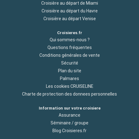
Croisière au départ de Miami
Croisière au départ du Havre
Croisière au départ Venise
Croisieres.fr
Qui sommes-nous ?
Questions fréquentes
Conditions générales de vente
Sécurité
Plan du site
Palmares
Les cookies CRUISELINE
Charte de protection des donnees personnelles
Information sur votre croisiere
Assurance
Séminaire / groupe
Blog Croisieres.fr