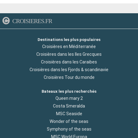
CROISIERES.FR
Destinations les plus populaires
Croisières en Méditerranée
Croisières dans les Iles Grecques
Croisières dans les Caraibes
Croisières dans les Fjords & scandinavie
Croisières Tour du monde
Bateaux les plus recherchés
Queen mary 2
Costa Smeralda
MSC Seaside
Wonder of the seas
Symphony of the seas
MSC World Europa