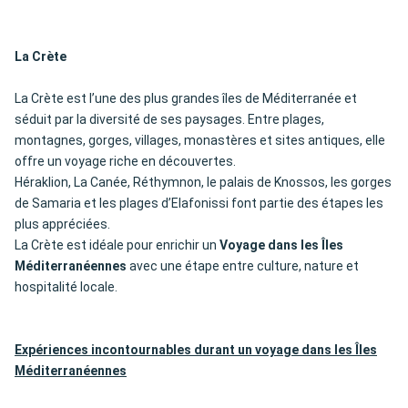
La Crète
La Crète est l’une des plus grandes îles de Méditerranée et
séduit par la diversité de ses paysages. Entre plages,
montagnes, gorges, villages, monastères et sites antiques, elle
offre un voyage riche en découvertes.
Héraklion, La Canée, Réthymnon, le palais de Knossos, les gorges
de Samaria et les plages d’Elafonissi font partie des étapes les
plus appréciées.
La Crète est idéale pour enrichir un
Voyage dans les Îles
Méditerranéennes
avec une étape entre culture, nature et
hospitalité locale.
Expériences incontournables durant un voyage dans les Îles
Méditerranéennes