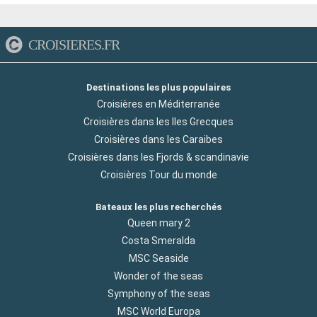
CROISIERES.FR
Destinations les plus populaires
Croisières en Méditerranée
Croisières dans les Iles Grecques
Croisières dans les Caraibes
Croisières dans les Fjords & scandinavie
Croisières Tour du monde
Bateaux les plus recherchés
Queen mary 2
Costa Smeralda
MSC Seaside
Wonder of the seas
Symphony of the seas
MSC World Europa