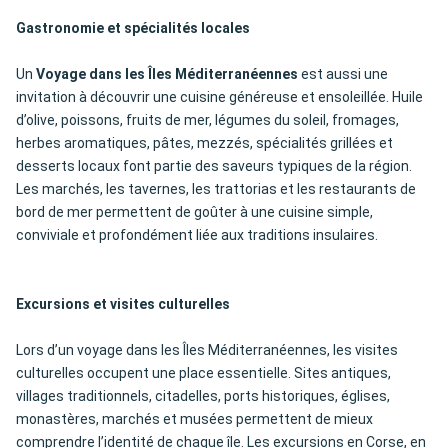
Gastronomie et spécialités locales
Un
Voyage dans les Îles Méditerranéennes
est aussi une
invitation à découvrir une cuisine généreuse et ensoleillée. Huile
d’olive, poissons, fruits de mer, légumes du soleil, fromages,
herbes aromatiques, pâtes, mezzés, spécialités grillées et
desserts locaux font partie des saveurs typiques de la région.
Les marchés, les tavernes, les trattorias et les restaurants de
bord de mer permettent de goûter à une cuisine simple,
conviviale et profondément liée aux traditions insulaires.
Excursions et visites culturelles
Lors d’un voyage dans les Îles Méditerranéennes, les visites
culturelles occupent une place essentielle. Sites antiques,
villages traditionnels, citadelles, ports historiques, églises,
monastères, marchés et musées permettent de mieux
comprendre l’identité de chaque île. Les excursions en Corse, en