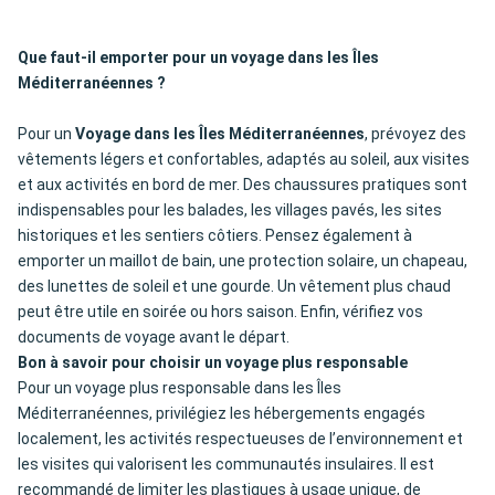
Que faut-il emporter pour un voyage dans les Îles
Méditerranéennes ?
Pour un
Voyage dans les Îles Méditerranéennes
, prévoyez des
vêtements légers et confortables, adaptés au soleil, aux visites
et aux activités en bord de mer. Des chaussures pratiques sont
indispensables pour les balades, les villages pavés, les sites
historiques et les sentiers côtiers. Pensez également à
emporter un maillot de bain, une protection solaire, un chapeau,
des lunettes de soleil et une gourde. Un vêtement plus chaud
peut être utile en soirée ou hors saison. Enfin, vérifiez vos
documents de voyage avant le départ.
Bon à savoir pour choisir un voyage plus responsable
Pour un voyage plus responsable dans les Îles
Méditerranéennes, privilégiez les hébergements engagés
localement, les activités respectueuses de l’environnement et
les visites qui valorisent les communautés insulaires. Il est
recommandé de limiter les plastiques à usage unique, de