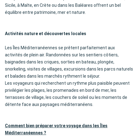
Sicile, à Malte, en Crète ou dans les Baléares offrent un bel
équilibre entre patrimoine, mer et nature.
Activités nature et découvertes locales
Les Îles Méditerranéennes se prêtent parfaitement aux
activités de plein air. Randonnées sur les sentiers côtiers,
baignades dans les criques, sorties en bateau, plongée,
snorkeling, visites de villages, excursions dans les parcs naturels
et balades dans les marchés rythment le séjour.
Les voyageurs qui recherchent un rythme plus paisible peuvent
privilégier les plages, les promenades en bord de mer, les
terrasses de village, les couchers de soleil ou les moments de
détente face aux paysages méditerranéens.
Comment bien préparer votre voyage dans les Îles
Méditerranéennes ?