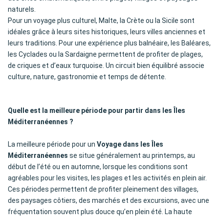
naturels.
Pour un voyage plus culturel, Malte, la Crète ou la Sicile sont
idéales grâce à leurs sites historiques, leurs villes anciennes et
leurs traditions. Pour une expérience plus balnéaire, les Baléares,
les Cyclades ou la Sardaigne permettent de profiter de plages,
de criques et d’eaux turquoise. Un circuit bien équilibré associe
culture, nature, gastronomie et temps de détente.
Quelle est la meilleure période pour partir dans les Îles
Méditerranéennes ?
La meilleure période pour un
Voyage dans les Îles
Méditerranéennes
se situe généralement au printemps, au
début de l’été ou en automne, lorsque les conditions sont
agréables pour les visites, les plages et les activités en plein air.
Ces périodes permettent de profiter pleinement des villages,
des paysages côtiers, des marchés et des excursions, avec une
fréquentation souvent plus douce qu’en plein été. La haute