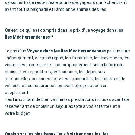
saison estivale reste idéale pour les voyageurs qui recherchent
avant tout la baignade et l’ambiance animée des îles.
Qu’est-ce qui est compris dans le prix d’un voyage dans les
Îles Méditerranéennes ?
Le prix d’un
Voyage dans les Îles Méditerranéennes
peut inclure
l’hébergement, certains repas, les transferts, les traversées, les
visites, les excursions et l’accompagnement selon la formule
choisie. Les repas libres, les boissons, les dépenses
personnelles, certaines activités optionnelles, les locations de
véhicule et les assurances peuvent être proposés en
supplément.
Il est important de bien vérifier les prestations incluses avant de
réserver afin de choisir un séjour adapté à vos attentes et à
votre budget.
Quels sont les plus beaux lieux à visiter dans les Îles