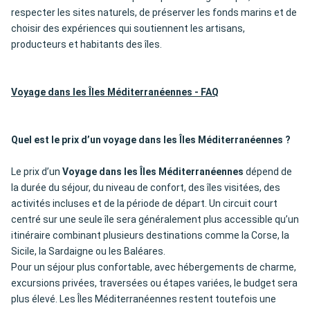
respecter les sites naturels, de préserver les fonds marins et de
choisir des expériences qui soutiennent les artisans,
producteurs et habitants des îles.
Voyage dans les Îles Méditerranéennes - FAQ
Quel est le prix d’un voyage dans les Îles Méditerranéennes ?
Le prix d’un
Voyage dans les Îles Méditerranéennes
dépend de
la durée du séjour, du niveau de confort, des îles visitées, des
activités incluses et de la période de départ. Un circuit court
centré sur une seule île sera généralement plus accessible qu’un
itinéraire combinant plusieurs destinations comme la Corse, la
Sicile, la Sardaigne ou les Baléares.
Pour un séjour plus confortable, avec hébergements de charme,
excursions privées, traversées ou étapes variées, le budget sera
plus élevé. Les Îles Méditerranéennes restent toutefois une