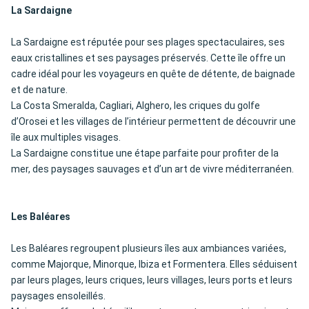
La Sardaigne
La Sardaigne est réputée pour ses plages spectaculaires, ses
eaux cristallines et ses paysages préservés. Cette île offre un
cadre idéal pour les voyageurs en quête de détente, de baignade
et de nature.
La Costa Smeralda, Cagliari, Alghero, les criques du golfe
d’Orosei et les villages de l’intérieur permettent de découvrir une
île aux multiples visages.
La Sardaigne constitue une étape parfaite pour profiter de la
mer, des paysages sauvages et d’un art de vivre méditerranéen.
Les Baléares
Les Baléares regroupent plusieurs îles aux ambiances variées,
comme Majorque, Minorque, Ibiza et Formentera. Elles séduisent
par leurs plages, leurs criques, leurs villages, leurs ports et leurs
paysages ensoleillés.