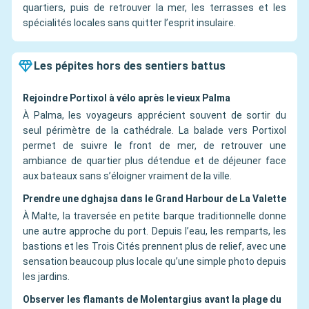
quartiers, puis de retrouver la mer, les terrasses et les
spécialités locales sans quitter l’esprit insulaire.
Les pépites hors des sentiers battus
Rejoindre Portixol à vélo après le vieux Palma
À Palma, les voyageurs apprécient souvent de sortir du
seul périmètre de la cathédrale. La balade vers Portixol
permet de suivre le front de mer, de retrouver une
ambiance de quartier plus détendue et de déjeuner face
aux bateaux sans s’éloigner vraiment de la ville.
Prendre une dghajsa dans le Grand Harbour de La Valette
À Malte, la traversée en petite barque traditionnelle donne
une autre approche du port. Depuis l’eau, les remparts, les
bastions et les Trois Cités prennent plus de relief, avec une
sensation beaucoup plus locale qu’une simple photo depuis
les jardins.
Observer les flamants de Molentargius avant la plage du