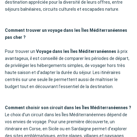
destination appréciée pour la diversité de leurs offres, entre
séjours balnéaires, circuits culturels et escapades nature.
Comment trouver un voyage dans les Îles Méditerranéennes
pas cher ?
Pour trouver un
Voyage dans les Îles Méditerranéennes
à prix
avantageux, il est conseillé de comparer les périodes de départ,
de privilégier les hébergements simples, de voyager hors très
haute saison et d’adapter la durée du séjour. Les itinéraires
centrés sur une seule île permettent aussi de maîtriser le
budget tout en découvrant l’essentiel de la destination.
Comment choisir son circuit dans les Îles Méditerranéennes ?
Le choix d’un circuit dans les Îles Méditerranéennes dépend de
vos envies de voyage. Pour une première découverte, un
itinéraire en Corse, en Sicile ou en Sardaigne permet d’explorer
des sites emblématiques, entre plages, villages et paysages