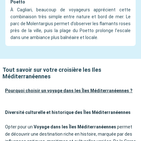
Poetto
À Cagliari, beaucoup de voyageurs apprécient cette
combinaison très simple entre nature et bord de mer. Le
parc de Molentargius permet d’observer les flamants roses
près de la ville, puis la plage du Poetto prolonge l’escale
dans une ambiance plus balnéaire et locale.
Tout savoir sur votre croisière les Iles
Méditerranéennes
Pourquoi choisir un voyage dans les Îles Méditerranéennes ?
Diversité culturelle et historique des Îles Méditerranéennes
Opter pour un
Voyage dans les Îles Méditerranéennes
permet
de découvrir une destination riche en histoire, marquée par des