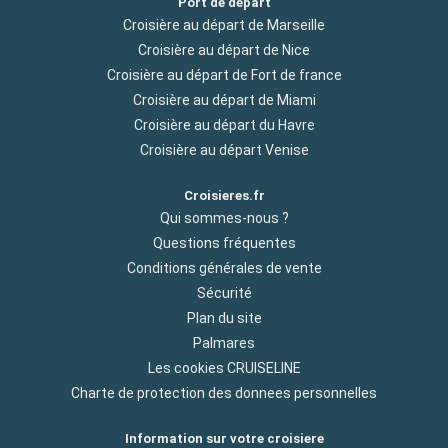
Port de départ
Croisière au départ de Marseille
Croisière au départ de Nice
Croisière au départ de Fort de france
Croisière au départ de Miami
Croisière au départ du Havre
Croisière au départ Venise
Croisieres.fr
Qui sommes-nous ?
Questions fréquentes
Conditions générales de vente
Sécurité
Plan du site
Palmares
Les cookies CRUISELINE
Charte de protection des donnees personnelles
Information sur votre croisiere