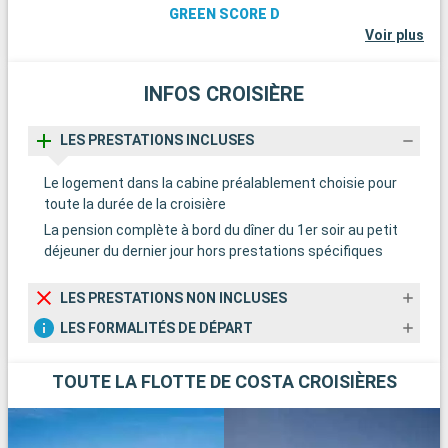
GREEN SCORE D
Voir plus
INFOS CROISIÈRE
LES PRESTATIONS INCLUSES
Le logement dans la cabine préalablement choisie pour
toute la durée de la croisière
La pension complète à bord du dîner du 1er soir au petit
déjeuner du dernier jour hors prestations spécifiques
LES PRESTATIONS NON INCLUSES
LES FORMALITÉS DE DÉPART
TOUTE LA FLOTTE DE COSTA CROISIÈRES