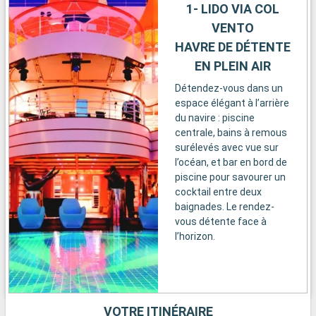
1- LIDO VIA COL
VENTO
HAVRE DE DÉTENTE
EN PLEIN AIR
Détendez-vous dans un
espace élégant à l’arrière
du navire : piscine
centrale, bains à remous
surélevés avec vue sur
l’océan, et bar en bord de
piscine pour savourer un
cocktail entre deux
baignades. Le rendez-
vous détente face à
l’horizon.
VOTRE ITINÉRAIRE