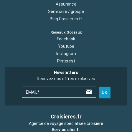
Assurance
Séminaire / groupe
Blog Croisieres.fr
Réseaux Sociaux
Facebook
Youtube
Instagram
Pinterest
Newsletters
Recevez nos offres exclusives
EMAIL*
OK
Croisieres.fr
Agence de voyage spécialisée croisière
Service client :