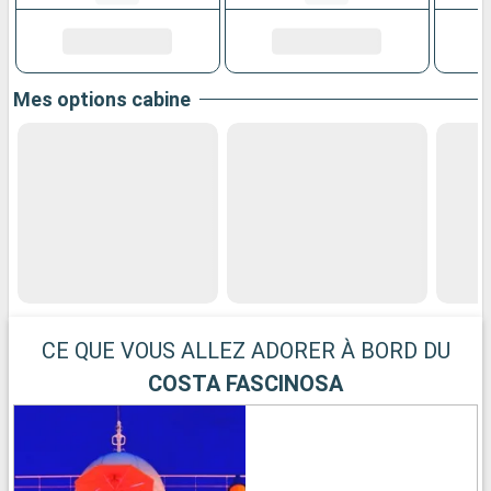
Mes options cabine
CE QUE VOUS ALLEZ ADORER À BORD DU
COSTA FASCINOSA