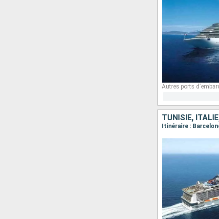
Autres ports d'embar
TUNISIE, ITALI
Itinéraire : Barcelo