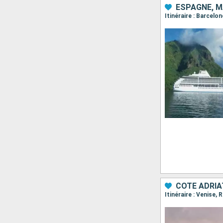
ESPAGNE, M
CÔTE ADRIA
Itinéraire : Venise, 