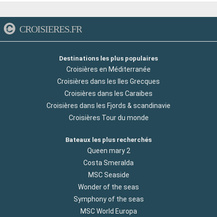
CROISIERES.FR
Destinations les plus populaires
Croisières en Méditerranée
Croisières dans les Iles Grecques
Croisières dans les Caraibes
Croisières dans les Fjords & scandinavie
Croisières Tour du monde
Bateaux les plus recherchés
Queen mary 2
Costa Smeralda
MSC Seaside
Wonder of the seas
Symphony of the seas
MSC World Europa