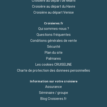
Croisière au départ de Miami
Croisière au départ du Havre
Croisière au départ Venise
Croisieres.fr
Qui sommes-nous ?
Questions fréquentes
Conditions générales de vente
Sécurité
Plan du site
Palmares
Les cookies CRUISELINE
Charte de protection des donnees personnelles
Information sur votre croisiere
Assurance
Séminaire / groupe
Blog Croisieres.fr