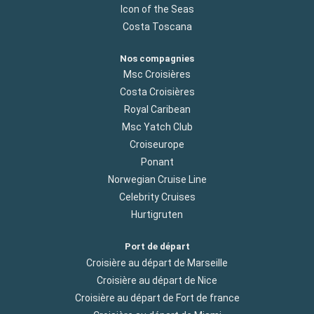
Icon of the Seas
Costa Toscana
Nos compagnies
Msc Croisières
Costa Croisières
Royal Caribean
Msc Yatch Club
Croiseurope
Ponant
Norwegian Cruise Line
Celebrity Cruises
Hurtigruten
Port de départ
Croisière au départ de Marseille
Croisière au départ de Nice
Croisière au départ de Fort de france