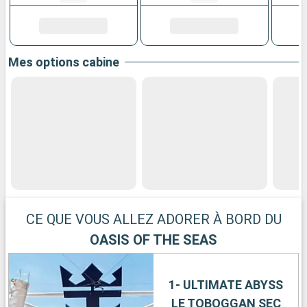
Mes options cabine
CE QUE VOUS ALLEZ ADORER À BORD DU
OASIS OF THE SEAS
1- ULTIMATE ABYSS
LE TOBOGGAN SEC