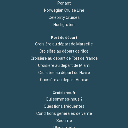
Ponant
Norwegian Cruise Line
Celebrity Cruises
Hurtigruten
Port de départ
Croisière au départ de Marseille
Croisière au départ de Nice
Croisière au départ de Fort de france
Croisière au départ de Miami
Croisière au départ du Havre
Croisière au départ Venise
Croisieres.fr
Qui sommes-nous ?
Questions fréquentes
Conditions générales de vente
Sécurité
Plan du site