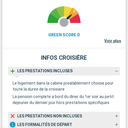
GREEN SCORE D
Voir plus
INFOS CROISIÈRE
LES PRESTATIONS INCLUSES
Le logement dans la cabine prealablement choisie pour
toute la duree de la croisiere
La pension complete a bord du diner du 1er soir au petit
dejeuner du dernier jour hors prestations spécifiques
LES PRESTATIONS NON INCLUSES
LES FORMALITÉS DE DÉPART