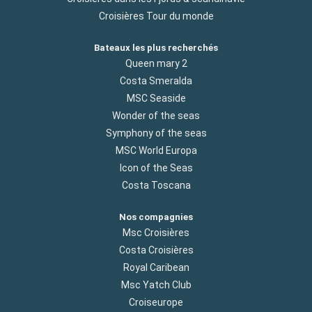
Croisières Tour du monde
Bateaux les plus recherchés
Queen mary 2
Costa Smeralda
MSC Seaside
Wonder of the seas
Symphony of the seas
MSC World Europa
Icon of the Seas
Costa Toscana
Nos compagnies
Msc Croisières
Costa Croisières
Royal Caribean
Msc Yatch Club
Croiseurope