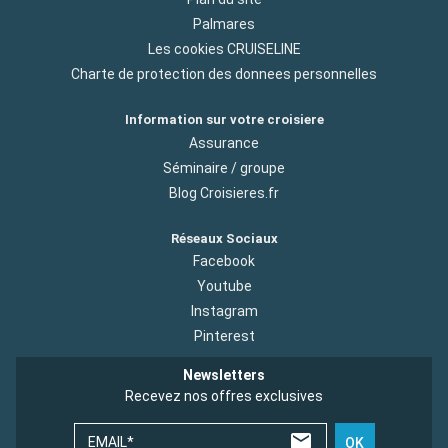
Palmares
Les cookies CRUISELINE
Charte de protection des donnees personnelles
Information sur votre croisiere
Assurance
Séminaire / groupe
Blog Croisieres.fr
Réseaux Sociaux
Facebook
Youtube
Instagram
Pinterest
Newsletters
Recevez nos offres exclusives
EMAIL*
OK