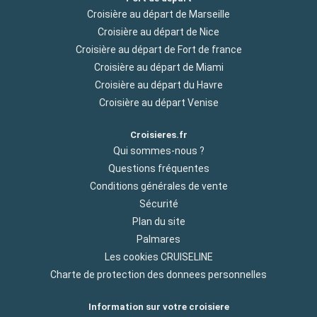
Croisière au départ de Marseille
Croisière au départ de Nice
Croisière au départ de Fort de france
Croisière au départ de Miami
Croisière au départ du Havre
Croisière au départ Venise
Croisieres.fr
Qui sommes-nous ?
Questions fréquentes
Conditions générales de vente
Sécurité
Plan du site
Palmares
Les cookies CRUISELINE
Charte de protection des donnees personnelles
Information sur votre croisiere