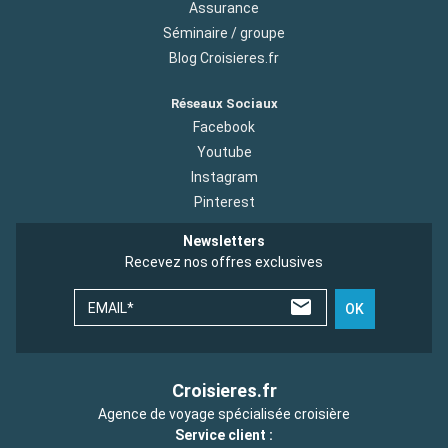
Assurance
Séminaire / groupe
Blog Croisieres.fr
Réseaux Sociaux
Facebook
Youtube
Instagram
Pinterest
Newsletters
Recevez nos offres exclusives
EMAIL*
OK
Croisieres.fr
Agence de voyage spécialisée croisière
Service client :