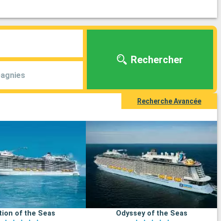
Rechercher
agnies
Recherche Avancée
tion of the Seas
Odyssey of the Seas