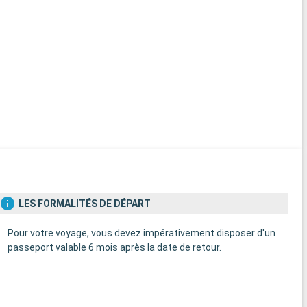
LES FORMALITÉS DE DÉPART
Pour votre voyage, vous devez impérativement disposer d'un
passeport valable 6 mois après la date de retour.