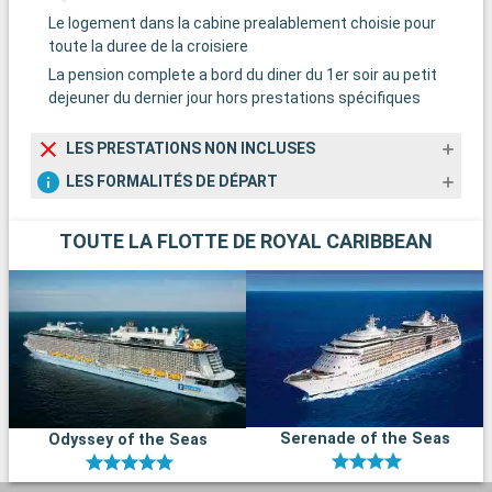
Le logement dans la cabine prealablement choisie pour
toute la duree de la croisiere
La pension complete a bord du diner du 1er soir au petit
dejeuner du dernier jour hors prestations spécifiques
LES PRESTATIONS NON INCLUSES
LES FORMALITÉS DE DÉPART
TOUTE LA FLOTTE DE ROYAL CARIBBEAN
Serenade of the Seas
Odyssey of the Seas