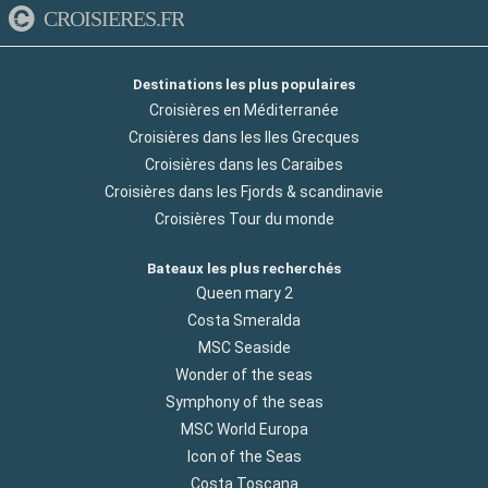
CROISIERES.FR
Destinations les plus populaires
Croisières en Méditerranée
Croisières dans les Iles Grecques
Croisières dans les Caraibes
Croisières dans les Fjords & scandinavie
Croisières Tour du monde
Bateaux les plus recherchés
Queen mary 2
Costa Smeralda
MSC Seaside
Wonder of the seas
Symphony of the seas
MSC World Europa
Icon of the Seas
Costa Toscana