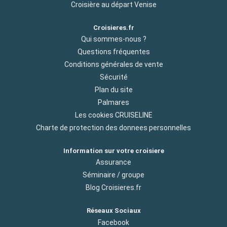
Croisière au départ Venise
Croisieres.fr
Qui sommes-nous ?
Questions fréquentes
Conditions générales de vente
Sécurité
Plan du site
Palmares
Les cookies CRUISELINE
Charte de protection des donnees personnelles
Information sur votre croisiere
Assurance
Séminaire / groupe
Blog Croisieres.fr
Réseaux Sociaux
Facebook