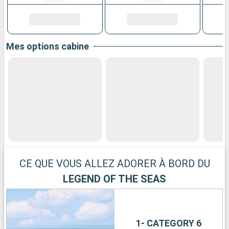
Mes options cabine
CE QUE VOUS ALLEZ ADORER À BORD DU
LEGEND OF THE SEAS
1- CATEGORY 6