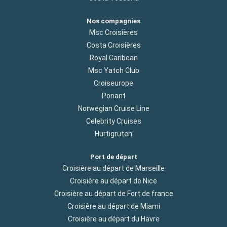
Nos compagnies
Msc Croisières
Costa Croisières
Royal Caribean
Msc Yatch Club
Croiseurope
Ponant
Norwegian Cruise Line
Celebrity Cruises
Hurtigruten
Port de départ
Croisière au départ de Marseille
Croisière au départ de Nice
Croisière au départ de Fort de france
Croisière au départ de Miami
Croisière au départ du Havre