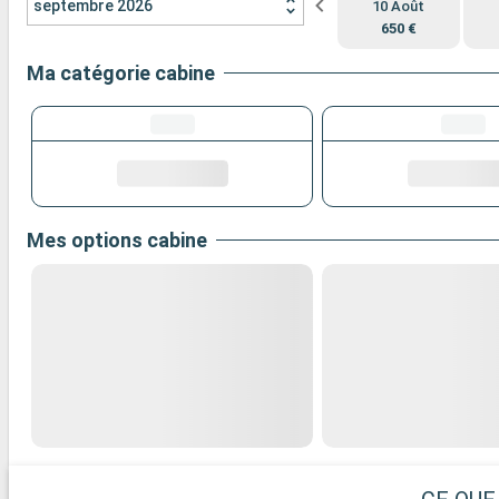
septembre 2026
10 Août
650 €
Ma catégorie cabine
Mes options cabine