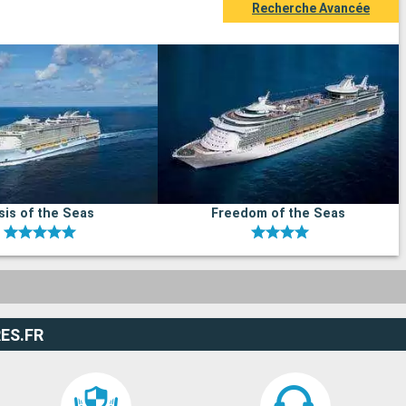
Recherche Avancée
sis of the Seas
Freedom of the Seas
ES.FR