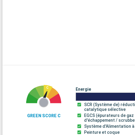
Energie
SCR (Système de) réduct
catalytique sélective
EGCS (épurateurs de gaz
GREEN SCORE C
d'échappement / scrubbe
Système d'Alimentation à
Peinture et coque