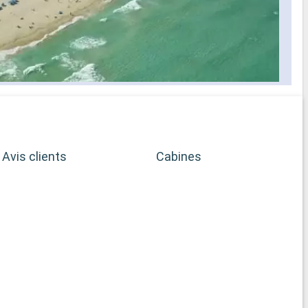
Avis clients
Cabines