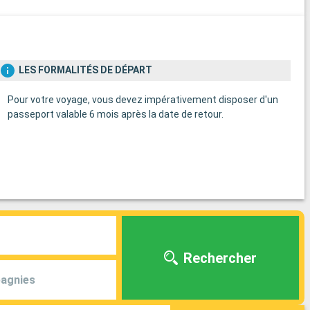
LES FORMALITÉS DE DÉPART
Pour votre voyage, vous devez impérativement disposer d'un
passeport valable 6 mois après la date de retour.
Rechercher
agnies