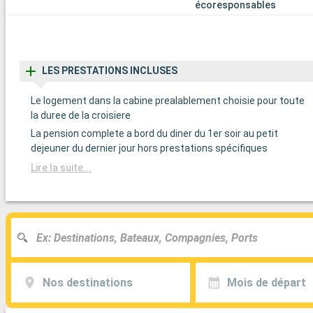
écoresponsables
LES PRESTATIONS INCLUSES
Le logement dans la cabine prealablement choisie pour toute
la duree de la croisiere
La pension complete a bord du diner du 1er soir au petit
dejeuner du dernier jour hors prestations spécifiques
Lire la suite...
Nos destinations
Mois de départ