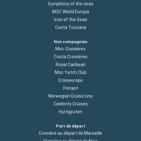
Symphony of the seas
MSC World Europa
Icon of the Seas
Costa Toscana
Nos compagnies
Msc Croisières
Costa Croisières
Royal Caribean
Msc Yatch Club
Croiseurope
Ponant
Norwegian Cruise Line
Celebrity Cruises
Hurtigruten
Port de départ
Croisière au départ de Marseille