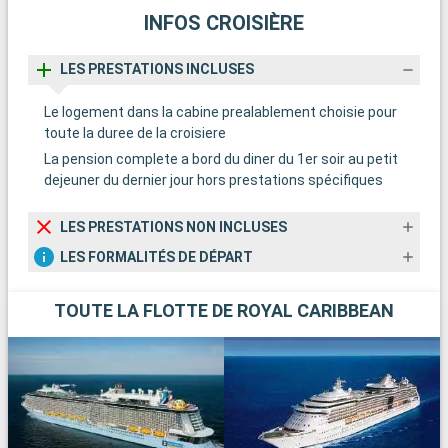
INFOS CROISIÈRE
LES PRESTATIONS INCLUSES
Le logement dans la cabine prealablement choisie pour
toute la duree de la croisiere
La pension complete a bord du diner du 1er soir au petit
dejeuner du dernier jour hors prestations spécifiques
LES PRESTATIONS NON INCLUSES
LES FORMALITÉS DE DÉPART
TOUTE LA FLOTTE DE ROYAL CARIBBEAN