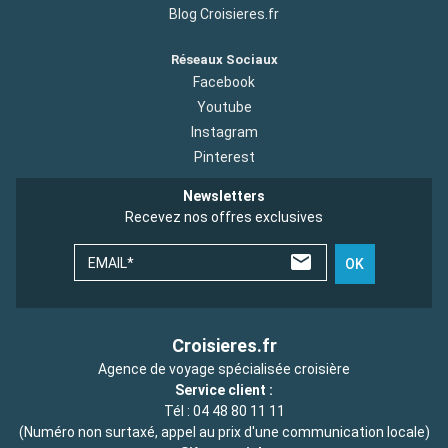
Blog Croisieres.fr
Réseaux Sociaux
Facebook
Youtube
Instagram
Pinterest
Newsletters
Recevez nos offres exclusives
EMAIL*
OK
Croisieres.fr
Agence de voyage spécialisée croisière
Service client :
Tél :
04 48 80 11 11
(Numéro non surtaxé, appel au prix d'une communication locale)