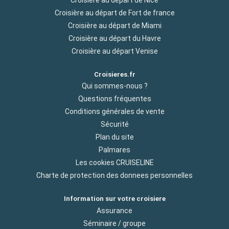
Croisière au départ de Nice
Croisière au départ de Fort de france
Croisière au départ de Miami
Croisière au départ du Havre
Croisière au départ Venise
Croisieres.fr
Qui sommes-nous ?
Questions fréquentes
Conditions générales de vente
Sécurité
Plan du site
Palmares
Les cookies CRUISELINE
Charte de protection des donnees personnelles
Information sur votre croisiere
Assurance
Séminaire / groupe