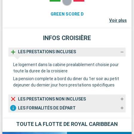
GREEN SCORE D
Voir plus
INFOS CROISIÈRE
LES PRESTATIONS INCLUSES
Le logement dans la cabine prealablement choisie pour
toute la duree de la croisiere
La pension complete a bord du diner du 1er soir au petit
dejeuner du dernier jour hors prestations spécifiques
LES PRESTATIONS NON INCLUSES
LES FORMALITÉS DE DÉPART
TOUTE LA FLOTTE DE ROYAL CARIBBEAN