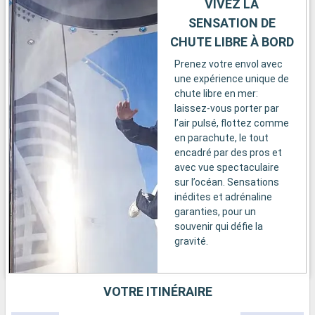
VIVEZ LA
SENSATION DE
CHUTE LIBRE À BORD
Prenez votre envol avec
une expérience unique de
chute libre en mer:
laissez-vous porter par
l’air pulsé, flottez comme
en parachute, le tout
encadré par des pros et
avec vue spectaculaire
sur l’océan. Sensations
inédites et adrénaline
garanties, pour un
souvenir qui défie la
gravité.
VOTRE ITINÉRAIRE