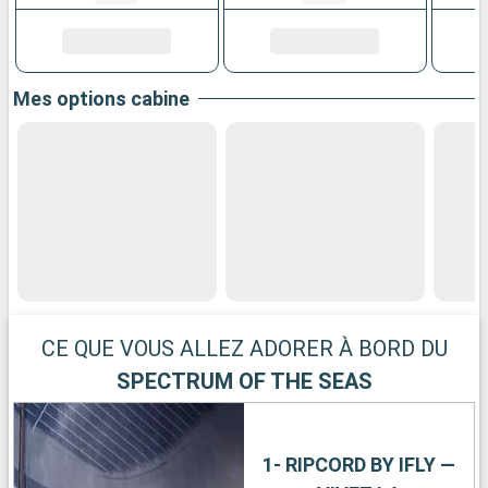
Mes options cabine
CE QUE VOUS ALLEZ ADORER À BORD DU
SPECTRUM OF THE SEAS
1- RIPCORD BY IFLY —