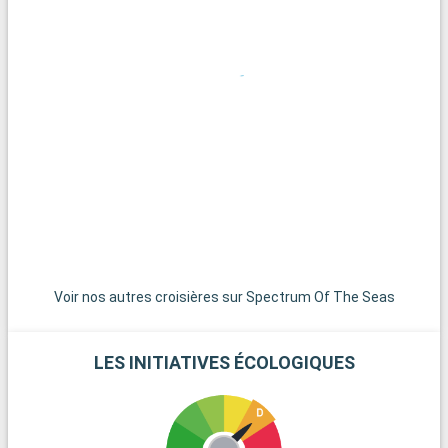
Voir nos autres croisières sur Spectrum Of The Seas
LES INITIATIVES ÉCOLOGIQUES