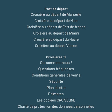
Port de départ
Croisière au départ de Marseille
Croisière au départ de Nice
Croisière au départ de Fort de france
Croisière au départ de Miami
Croisière au départ du Havre
Croisière au départ Venise
Croisieres.fr
Qui sommes-nous ?
Questions fréquentes
Conditions générales de vente
Sécurité
Plan du site
Palmares
Les cookies CRUISELINE
Charte de protection des donnees personnelles