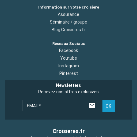
Information sur votre croisiere
Assurance
Séminaire / groupe
Blog Croisieres.fr
Réseaux Sociaux
Facebook
Youtube
Instagram
Pinterest
Newsletters
Recevez nos offres exclusives
EMAIL*
OK
Croisieres.fr