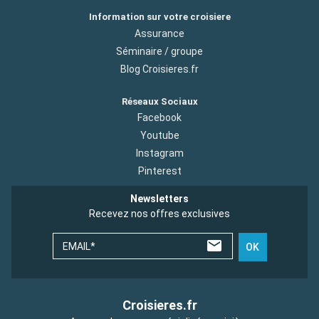
Information sur votre croisiere
Assurance
Séminaire / groupe
Blog Croisieres.fr
Réseaux Sociaux
Facebook
Youtube
Instagram
Pinterest
Newsletters
Recevez nos offres exclusives
EMAIL*
OK
Croisieres.fr