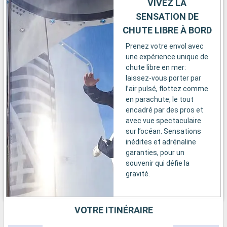
VIVEZ LA
SENSATION DE
CHUTE LIBRE À BORD
Prenez votre envol avec
une expérience unique de
chute libre en mer:
laissez-vous porter par
l’air pulsé, flottez comme
en parachute, le tout
encadré par des pros et
avec vue spectaculaire
sur l’océan. Sensations
inédites et adrénaline
garanties, pour un
souvenir qui défie la
gravité.
VOTRE ITINÉRAIRE