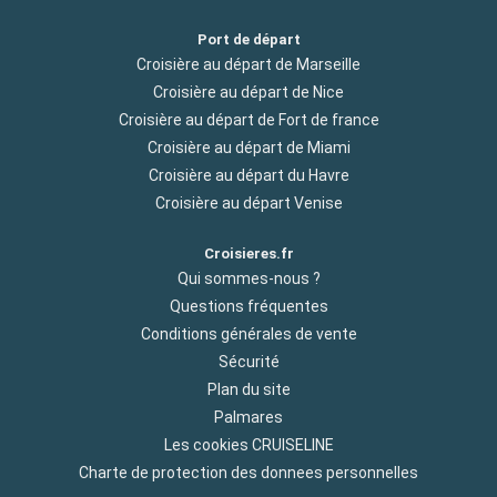
Port de départ
Croisière au départ de Marseille
Croisière au départ de Nice
Croisière au départ de Fort de france
Croisière au départ de Miami
Croisière au départ du Havre
Croisière au départ Venise
Croisieres.fr
Qui sommes-nous ?
Questions fréquentes
Conditions générales de vente
Sécurité
Plan du site
Palmares
Les cookies CRUISELINE
Charte de protection des donnees personnelles