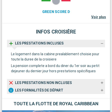
GREEN SCORE D
Voir plus
INFOS CROISIÈRE
LES PRESTATIONS INCLUSES
Le logement dans la cabine prealablement choisie pour
toute la duree de la croisiere
La pension complete a bord du diner du 1er soir au petit
dejeuner du dernier jour hors prestations spécifiques
LES PRESTATIONS NON INCLUSES
LES FORMALITÉS DE DÉPART
TOUTE LA FLOTTE DE ROYAL CARIBBEAN