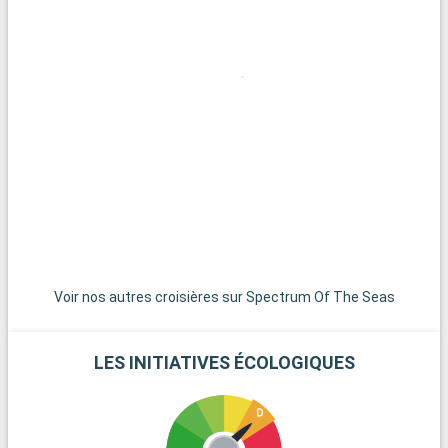
Voir nos autres croisières sur Spectrum Of The Seas
LES INITIATIVES ÉCOLOGIQUES