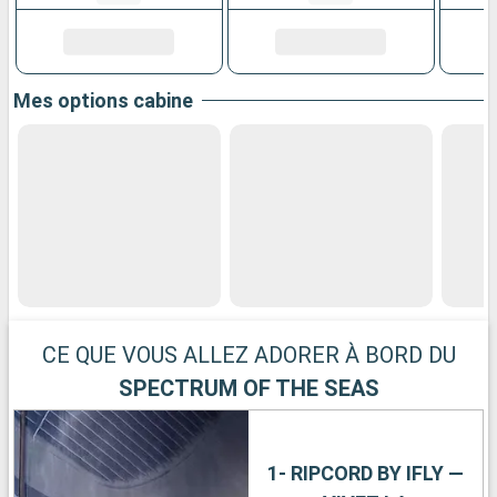
Mes options cabine
CE QUE VOUS ALLEZ ADORER À BORD DU
SPECTRUM OF THE SEAS
1- RIPCORD BY IFLY —