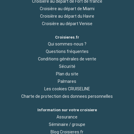
Croisière au départ de Fort de france
Croisière au départ de Miami
Croisière au départ du Havre
Croisière au départ Venise
Croisieres.fr
Qui sommes-nous ?
Questions fréquentes
Conditions générales de vente
Sécurité
Plan du site
Palmares
Les cookies CRUISELINE
Charte de protection des donnees personnelles
Information sur votre croisiere
Assurance
Séminaire / groupe
Blog Croisieres.fr