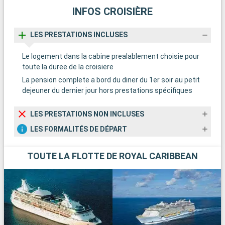
INFOS CROISIÈRE
LES PRESTATIONS INCLUSES
Le logement dans la cabine prealablement choisie pour
toute la duree de la croisiere
La pension complete a bord du diner du 1er soir au petit
dejeuner du dernier jour hors prestations spécifiques
LES PRESTATIONS NON INCLUSES
LES FORMALITÉS DE DÉPART
TOUTE LA FLOTTE DE ROYAL CARIBBEAN