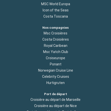
MSC World Europa
Icon of the Seas
Costa Toscana
Nos compagnies
Msc Croisières
Costa Croisières
Royal Caribean
Msc Yatch Club
Croiseurope
Ponant
Norwegian Cruise Line
Celebrity Cruises
Hurtigruten
Port de départ
Croisière au départ de Marseille
Croisière au départ de Nice