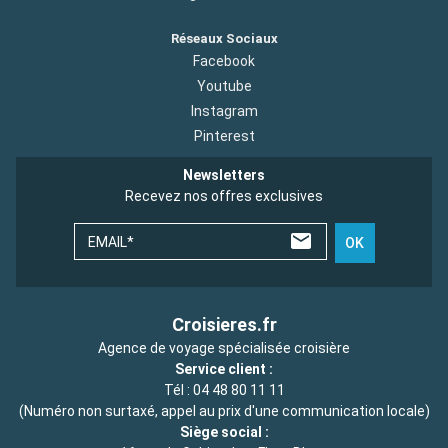
Réseaux Sociaux
Facebook
Youtube
Instagram
Pinterest
Newsletters
Recevez nos offres exclusives
EMAIL*
OK
Croisieres.fr
Agence de voyage spécialisée croisière
Service client :
Tél :
04 48 80 11 11
(Numéro non surtaxé, appel au prix d'une communication locale)
Siège social :