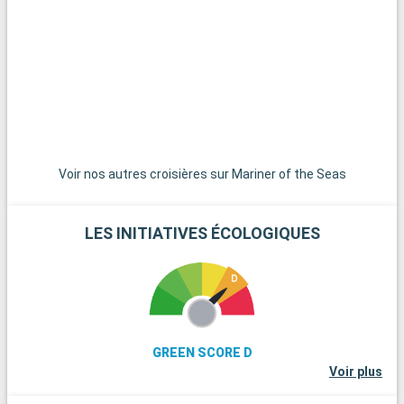
Voir nos autres croisières sur Mariner of the Seas
LES INITIATIVES ÉCOLOGIQUES
GREEN SCORE D
Voir plus