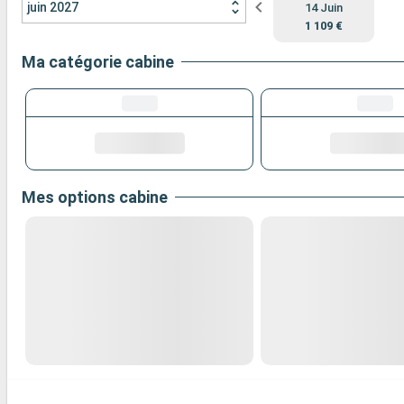
juin 2027
14 Juin
1 109 €
Ma catégorie cabine
Mes options cabine