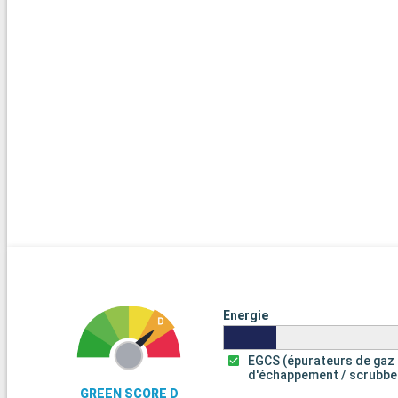
Energie
EGCS (épurateurs de gaz
d'échappement / scrubbe
GREEN SCORE D