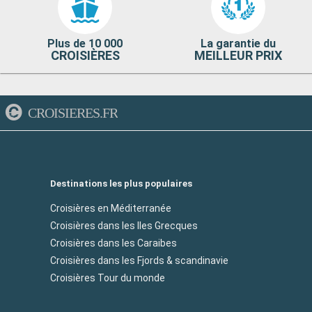
Plus de 10 000
La garantie du
CROISIÈRES
MEILLEUR PRIX
CROISIERES.FR
Destinations les plus populaires
Croisières en Méditerranée
Croisières dans les Iles Grecques
Croisières dans les Caraibes
Croisières dans les Fjords & scandinavie
Croisières Tour du monde