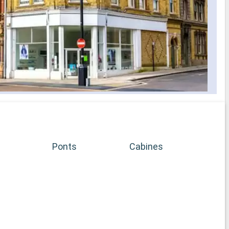
Ponts
Cabines