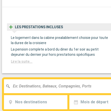
LES PRESTATIONS INCLUSES
Le logement dans la cabine prealablement choisie pour toute
la duree de la croisiere
La pension complete a bord du diner du 1er soir au petit
dejeuner du dernier jour hors prestations spécifiques
Lire la suite...
Nos destinations
Mois de départ