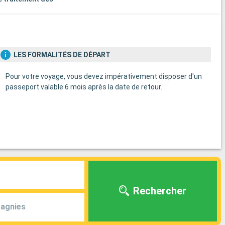
s
LES FORMALITÉS DE DÉPART
Pour votre voyage, vous devez impérativement disposer d'un
passeport valable 6 mois après la date de retour.
Rechercher
agnies