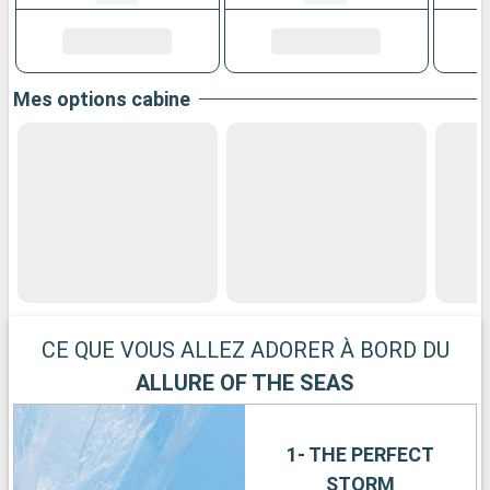
Mes options cabine
CE QUE VOUS ALLEZ ADORER À BORD DU
ALLURE OF THE SEAS
1- THE PERFECT
STORM