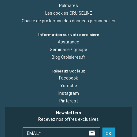
Palmares
Les cookies CRUISELINE
Charte de protection des donnees personnelles
Information sur votre croisiere
Assurance
Séminaire / groupe
Blog Croisieres.fr
Réseaux Sociaux
Facebook
Youtube
Instagram
Pinterest
Newsletters
Recevez nos offres exclusives
EMAIL*
OK