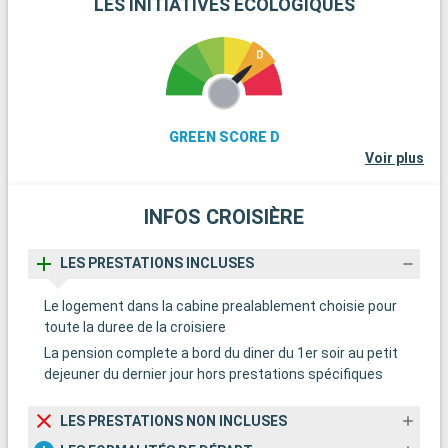
LES INITIATIVES ÉCOLOGIQUES
GREEN SCORE D
Voir plus
INFOS CROISIÈRE
LES PRESTATIONS INCLUSES
Le logement dans la cabine prealablement choisie pour
toute la duree de la croisiere
La pension complete a bord du diner du 1er soir au petit
dejeuner du dernier jour hors prestations spécifiques
LES PRESTATIONS NON INCLUSES