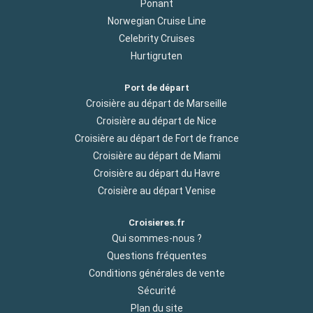
Ponant
Norwegian Cruise Line
Celebrity Cruises
Hurtigruten
Port de départ
Croisière au départ de Marseille
Croisière au départ de Nice
Croisière au départ de Fort de france
Croisière au départ de Miami
Croisière au départ du Havre
Croisière au départ Venise
Croisieres.fr
Qui sommes-nous ?
Questions fréquentes
Conditions générales de vente
Sécurité
Plan du site