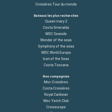
Croisières Tour du monde
Bateaux les plus recherchés
Queen mary 2
Costa Smeralda
MSC Seaside
Wonder of the seas
Symphony of the seas
MSC World Europa
Icon of the Seas
Costa Toscana
Nos compagnies
Msc Croisières
Costa Croisières
Royal Caribean
Msc Yatch Club
Croiseurope