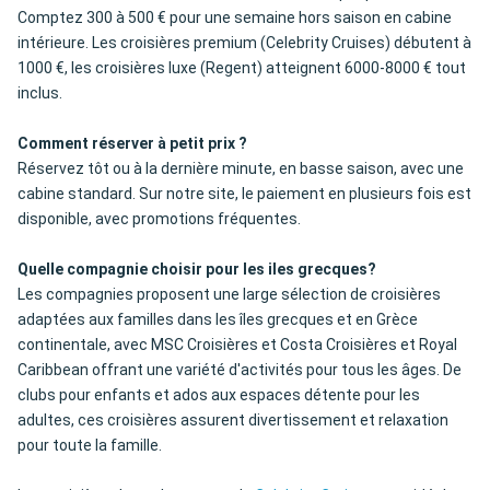
Comptez 300 à 500 € pour une semaine hors saison en cabine
intérieure. Les croisières premium (Celebrity Cruises) débutent à
1000 €, les croisières luxe (Regent) atteignent 6000-8000 € tout
inclus.
Comment réserver à petit prix ?
Réservez tôt ou à la dernière minute, en basse saison, avec une
cabine standard. Sur notre site, le paiement en plusieurs fois est
disponible, avec promotions fréquentes.
Quelle compagnie choisir pour les iles grecques?
Les compagnies proposent une large sélection de croisières
adaptées aux familles dans les îles grecques et en Grèce
continentale, avec MSC Croisières et Costa Croisières et Royal
Caribbean offrant une variété d'activités pour tous les âges. De
clubs pour enfants et ados aux espaces détente pour les
adultes, ces croisières assurent divertissement et relaxation
pour toute la famille.