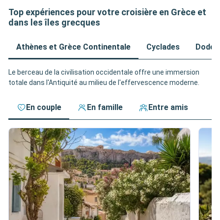
Top expériences pour votre croisière en Grèce et
dans les îles grecques
Athènes et Grèce Continentale
Cyclades
Dodéc
Le berceau de la civilisation occidentale offre une immersion
totale dans l'Antiquité au milieu de l'effervescence moderne.
En couple
En famille
Entre amis