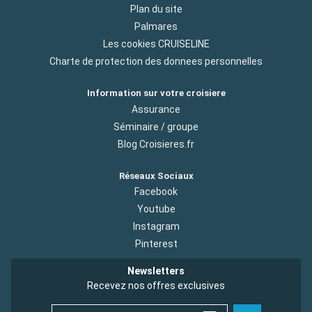
Plan du site
Palmares
Les cookies CRUISELINE
Charte de protection des donnees personnelles
Information sur votre croisiere
Assurance
Séminaire / groupe
Blog Croisieres.fr
Réseaux Sociaux
Facebook
Youtube
Instagram
Pinterest
Newsletters
Recevez nos offres exclusives