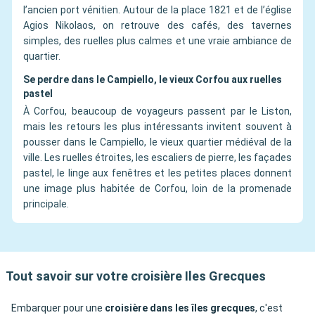
l’ancien port vénitien. Autour de la place 1821 et de l’église
Agios Nikolaos, on retrouve des cafés, des tavernes
simples, des ruelles plus calmes et une vraie ambiance de
quartier.
Se perdre dans le Campiello, le vieux Corfou aux ruelles
pastel
À Corfou, beaucoup de voyageurs passent par le Liston,
mais les retours les plus intéressants invitent souvent à
pousser dans le Campiello, le vieux quartier médiéval de la
ville. Les ruelles étroites, les escaliers de pierre, les façades
pastel, le linge aux fenêtres et les petites places donnent
une image plus habitée de Corfou, loin de la promenade
principale.
Tout savoir sur votre croisière Iles Grecques
Embarquer pour une
croisière dans les îles grecques
, c'est