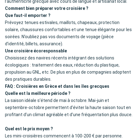
l’authenticité grecque avec cours de langue et artisanat local.
Comment bien préparer votre croisière ?
Que faut-il emporter ?
Prévoyez tenues estivales, maillots, chapeaux, protection
solaire, chaussures confortables et une tenue élégante pour les
soirées. N’oubliez pas vos documents de voyage (pièce
d’identité, billets, assurance).
Une croisière écoresponsable
Choisissez des navires récents intégrant des solutions
écologiques : traitement des eaux, réduction du plastique,
propulsion au GNL, etc. De plus en plus de compagnies adoptent
des pratiques durables.
FAQ : Croisières en Grèce et dans les îles grecques
Quelle est la meilleure période ?
La saison idéale s’étend de mai à octobre. Mai-juin et
septembre-octobre permettent d’éviter la haute saison tout en
profitant d’un climat agréable et d’une fréquentation plus douce.
Quel est le prix moyen ?
Les mini-croisières commencent à 100-200 € par personne.