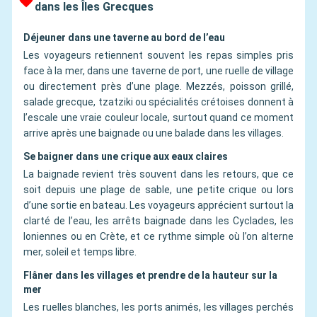
dans les Îles Grecques
Déjeuner dans une taverne au bord de l’eau
Les voyageurs retiennent souvent les repas simples pris
face à la mer, dans une taverne de port, une ruelle de village
ou directement près d’une plage. Mezzés, poisson grillé,
salade grecque, tzatziki ou spécialités crétoises donnent à
l’escale une vraie couleur locale, surtout quand ce moment
arrive après une baignade ou une balade dans les villages.
Se baigner dans une crique aux eaux claires
La baignade revient très souvent dans les retours, que ce
soit depuis une plage de sable, une petite crique ou lors
d’une sortie en bateau. Les voyageurs apprécient surtout la
clarté de l’eau, les arrêts baignade dans les Cyclades, les
Ioniennes ou en Crète, et ce rythme simple où l’on alterne
mer, soleil et temps libre.
Flâner dans les villages et prendre de la hauteur sur la
mer
Les ruelles blanches, les ports animés, les villages perchés