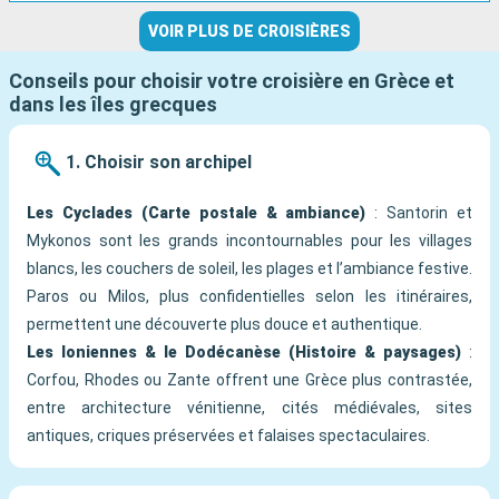
VOIR PLUS DE CROISIÈRES
Conseils pour choisir votre croisière en Grèce et
dans les îles grecques
1. Choisir son archipel
Les Cyclades (Carte postale & ambiance)
: Santorin et
Mykonos sont les grands incontournables pour les villages
blancs, les couchers de soleil, les plages et l’ambiance festive.
Paros ou Milos, plus confidentielles selon les itinéraires,
permettent une découverte plus douce et authentique.
Les Ioniennes & le Dodécanèse (Histoire & paysages)
:
Corfou, Rhodes ou Zante offrent une Grèce plus contrastée,
entre architecture vénitienne, cités médiévales, sites
antiques, criques préservées et falaises spectaculaires.