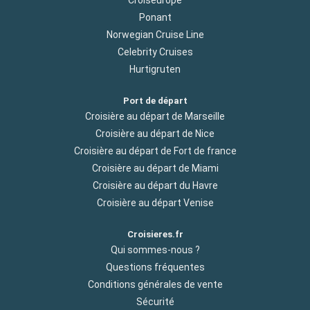
Ponant
Norwegian Cruise Line
Celebrity Cruises
Hurtigruten
Port de départ
Croisière au départ de Marseille
Croisière au départ de Nice
Croisière au départ de Fort de france
Croisière au départ de Miami
Croisière au départ du Havre
Croisière au départ Venise
Croisieres.fr
Qui sommes-nous ?
Questions fréquentes
Conditions générales de vente
Sécurité