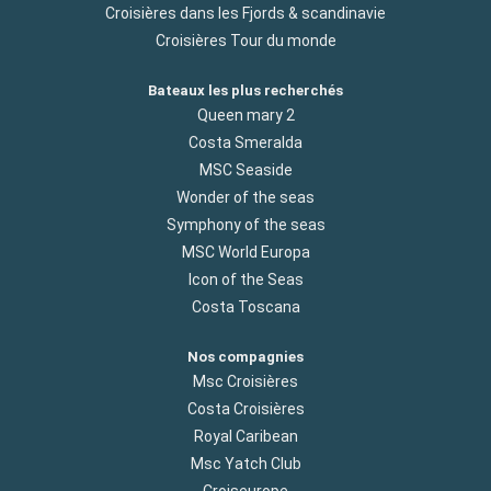
Croisières dans les Fjords & scandinavie
Croisières Tour du monde
Bateaux les plus recherchés
Queen mary 2
Costa Smeralda
MSC Seaside
Wonder of the seas
Symphony of the seas
MSC World Europa
Icon of the Seas
Costa Toscana
Nos compagnies
Msc Croisières
Costa Croisières
Royal Caribean
Msc Yatch Club
Croiseurope