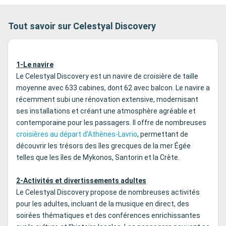
Tout savoir sur Celestyal Discovery
1-Le navire
Le Celestyal Discovery est un navire de croisière de taille
moyenne avec 633 cabines, dont 62 avec balcon. Le navire a
récemment subi une rénovation extensive, modernisant
ses installations et créant une atmosphère agréable et
contemporaine pour les passagers. Il offre de nombreuses
croisières au départ d'Athènes-Lavrio
, permettant de
découvrir les trésors des îles grecques de la mer Égée
telles que les îles de Mykonos, Santorin et la Crète.
2-Activités et divertissements adultes
Le Celestyal Discovery propose de nombreuses activités
pour les adultes, incluant de la musique en direct, des
soirées thématiques et des conférences enrichissantes