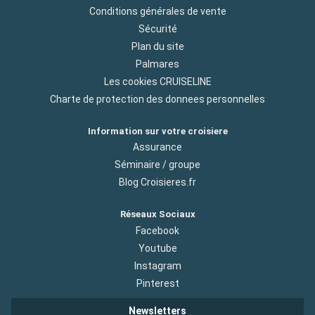
Conditions générales de vente
Sécurité
Plan du site
Palmares
Les cookies CRUISELINE
Charte de protection des donnees personnelles
Information sur votre croisiere
Assurance
Séminaire / groupe
Blog Croisieres.fr
Réseaux Sociaux
Facebook
Youtube
Instagram
Pinterest
Newsletters