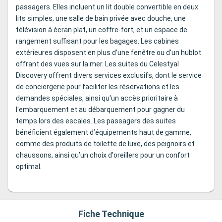
passagers. Elles incluent un lit double convertible en deux
lits simples, une salle de bain privée avec douche, une
télévision à écran plat, un coffre-fort, et un espace de
rangement suffisant pour les bagages. Les cabines
extérieures disposent en plus d'une fenêtre ou d'un hublot
offrant des vues sur la mer. Les suites du Celestyal
Discovery offrent divers services exclusifs, dont le service
de conciergerie pour faciliter les réservations et les
demandes spéciales, ainsi qu'un accès prioritaire à
l'embarquement et au débarquement pour gagner du
temps lors des escales. Les passagers des suites
bénéficient également d’équipements haut de gamme,
comme des produits de toilette de luxe, des peignoirs et
chaussons, ainsi qu’un choix d'oreillers pour un confort
optimal.
Fiche Technique