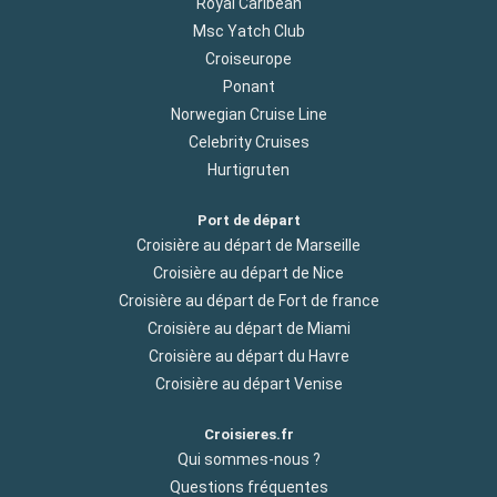
Royal Caribean
Msc Yatch Club
Croiseurope
Ponant
Norwegian Cruise Line
Celebrity Cruises
Hurtigruten
Port de départ
Croisière au départ de Marseille
Croisière au départ de Nice
Croisière au départ de Fort de france
Croisière au départ de Miami
Croisière au départ du Havre
Croisière au départ Venise
Croisieres.fr
Qui sommes-nous ?
Questions fréquentes