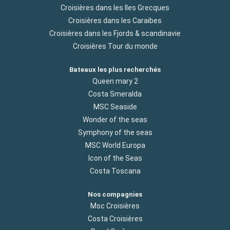
Croisières dans les Iles Grecques
Croisières dans les Caraibes
Croisières dans les Fjords & scandinavie
Croisières Tour du monde
Bateaux les plus recherchés
Queen mary 2
Costa Smeralda
MSC Seaside
Wonder of the seas
Symphony of the seas
MSC World Europa
Icon of the Seas
Costa Toscana
Nos compagnies
Msc Croisières
Costa Croisières