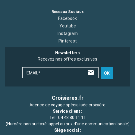
Réseaux Sociaux
Facebook
Youtube
Instagram
Pinterest
Newsletters
Recevez nos offres exclusives
EMAIL*
OK
Croisieres.fr
Agence de voyage spécialisée croisière
Service client :
Tél :
04 48 80 11 11
(Numéro non surtaxé, appel au prix d'une communication locale)
Siège social :