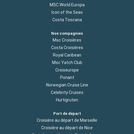
MSC World Europa
Icon of the Seas
Costa Toscana
Nos compagnies
Msc Croisières
Costa Croisières
Royal Caribean
Msc Yatch Club
Croiseurope
Ponant
Norwegian Cruise Line
Celebrity Cruises
Hurtigruten
Port de départ
Croisière au départ de Marseille
Croisière au départ de Nice