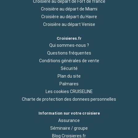
Croisière au départ de Fort de france
Croisière au départ de Miami
Croisière au départ du Havre
Croisière au départ Venise
Croisieres.fr
Qui sommes-nous ?
Questions fréquentes
Conditions générales de vente
Sécurité
Plan du site
Palmares
Les cookies CRUISELINE
Charte de protection des donnees personnelles
Information sur votre croisiere
Assurance
Séminaire / groupe
Blog Croisieres.fr