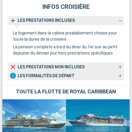
INFOS CROISIÈRE
LES PRESTATIONS INCLUSES
Le logement dans la cabine prealablement choisie pour
toute la duree de la croisiere
La pension complete a bord du diner du 1er soir au petit
dejeuner du dernier jour hors prestations spécifiques
LES PRESTATIONS NON INCLUSES
LES FORMALITÉS DE DÉPART
TOUTE LA FLOTTE DE ROYAL CARIBBEAN