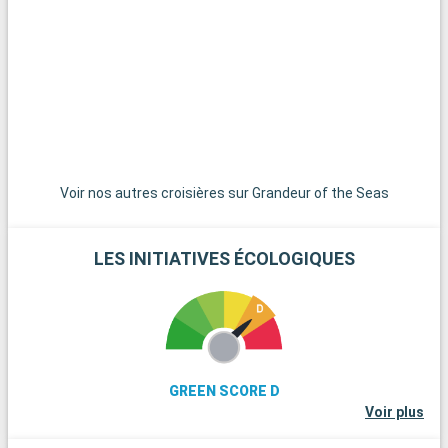
Voir nos autres croisières sur Grandeur of the Seas
LES INITIATIVES ÉCOLOGIQUES
GREEN SCORE D
Voir plus