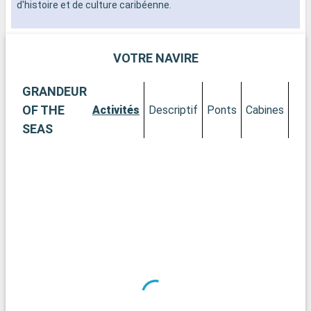
d'histoire et de culture caribéenne.
VOTRE NAVIRE
GRANDEUR
OF THE
Activités
Descriptif
Ponts
Cabines
SEAS