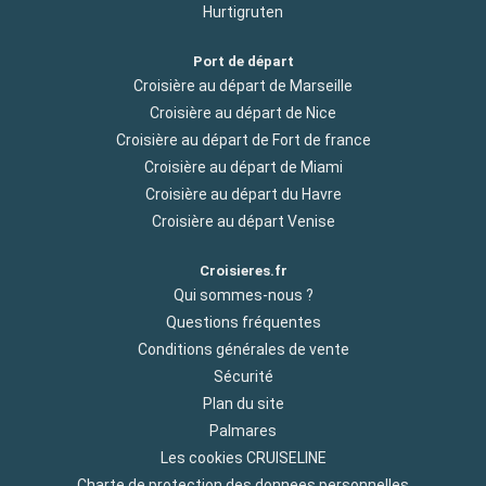
Hurtigruten
Port de départ
Croisière au départ de Marseille
Croisière au départ de Nice
Croisière au départ de Fort de france
Croisière au départ de Miami
Croisière au départ du Havre
Croisière au départ Venise
Croisieres.fr
Qui sommes-nous ?
Questions fréquentes
Conditions générales de vente
Sécurité
Plan du site
Palmares
Les cookies CRUISELINE
Charte de protection des donnees personnelles