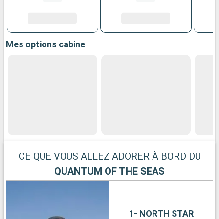
Mes options cabine
CE QUE VOUS ALLEZ ADORER À BORD DU
QUANTUM OF THE SEAS
1- NORTH STAR