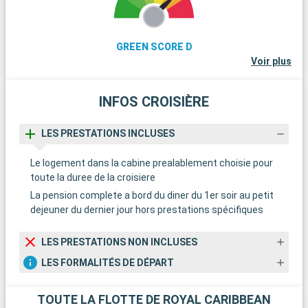
GREEN SCORE D
Voir plus
INFOS CROISIÈRE
LES PRESTATIONS INCLUSES
Le logement dans la cabine prealablement choisie pour
toute la duree de la croisiere
La pension complete a bord du diner du 1er soir au petit
dejeuner du dernier jour hors prestations spécifiques
LES PRESTATIONS NON INCLUSES
LES FORMALITÉS DE DÉPART
TOUTE LA FLOTTE DE ROYAL CARIBBEAN