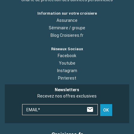
Information sur votre croisiere
Assurance
Séminaire / groupe
Blog Croisieres.fr
Réseaux Sociaux
Facebook
Youtube
Instagram
Pinterest
Newsletters
Recevez nos offres exclusives
EMAIL*
OK