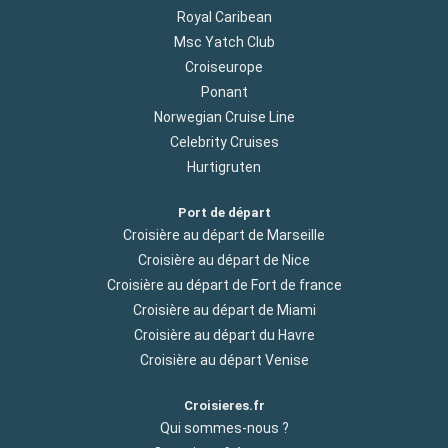
Royal Caribean
Msc Yatch Club
Croiseurope
Ponant
Norwegian Cruise Line
Celebrity Cruises
Hurtigruten
Port de départ
Croisière au départ de Marseille
Croisière au départ de Nice
Croisière au départ de Fort de france
Croisière au départ de Miami
Croisière au départ du Havre
Croisière au départ Venise
Croisieres.fr
Qui sommes-nous ?