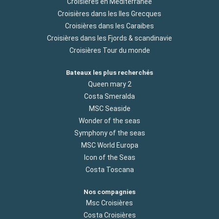
Croisières en Méditerranée
Croisières dans les Iles Grecques
Croisières dans les Caraibes
Croisières dans les Fjords & scandinavie
Croisières Tour du monde
Bateaux les plus recherchés
Queen mary 2
Costa Smeralda
MSC Seaside
Wonder of the seas
Symphony of the seas
MSC World Europa
Icon of the Seas
Costa Toscana
Nos compagnies
Msc Croisières
Costa Croisières