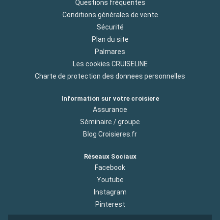
Questions fréquentes
Conditions générales de vente
Sécurité
Plan du site
Palmares
Les cookies CRUISELINE
Charte de protection des donnees personnelles
Information sur votre croisiere
Assurance
Séminaire / groupe
Blog Croisieres.fr
Réseaux Sociaux
Facebook
Youtube
Instagram
Pinterest