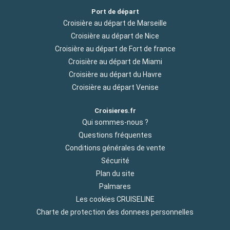
Port de départ
Croisière au départ de Marseille
Croisière au départ de Nice
Croisière au départ de Fort de france
Croisière au départ de Miami
Croisière au départ du Havre
Croisière au départ Venise
Croisieres.fr
Qui sommes-nous ?
Questions fréquentes
Conditions générales de vente
Sécurité
Plan du site
Palmares
Les cookies CRUISELINE
Charte de protection des donnees personnelles