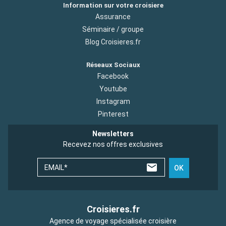
Information sur votre croisiere
Assurance
Séminaire / groupe
Blog Croisieres.fr
Réseaux Sociaux
Facebook
Youtube
Instagram
Pinterest
Newsletters
Recevez nos offres exclusives
EMAIL*
OK
Croisieres.fr
Agence de voyage spécialisée croisière