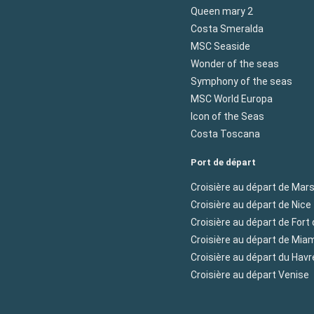
Queen mary 2
Costa Smeralda
MSC Seaside
Wonder of the seas
Symphony of the seas
MSC World Europa
Icon of the Seas
Costa Toscana
Port de départ
Croisière au départ de Mars
Croisière au départ de Nice
Croisière au départ de Fort
Croisière au départ de Mia
Croisière au départ du Havr
Croisière au départ Venise