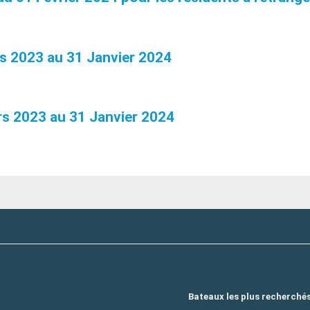
2023 au 31 Janvier 2024
 2023 au 31 Janvier 2024
Bateaux les plus recherché