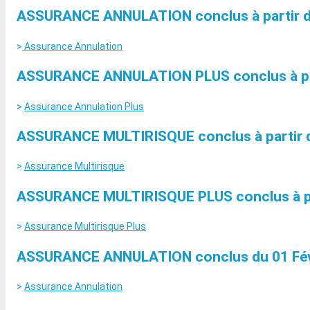
ASSURANCE ANNULATION conclus à partir du 0
>
Assurance Annulation
ASSURANCE ANNULATION PLUS conclus à parti
>
Assurance Annulation Plus
ASSURANCE MULTIRISQUE conclus à partir du 
>
Assurance Multirisque
ASSURANCE MULTIRISQUE PLUS conclus à parti
>
Assurance Multirisque Plus
ASSURANCE ANNULATION conclus du 01 Févrie
>
Assurance Annulation