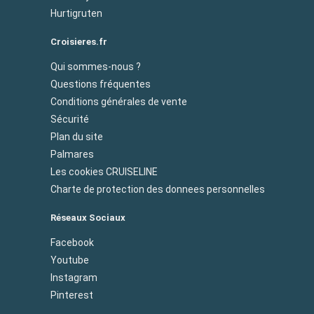
Hurtigruten
Croisieres.fr
Qui sommes-nous ?
Questions fréquentes
Conditions générales de vente
Sécurité
Plan du site
Palmares
Les cookies CRUISELINE
Charte de protection des donnees personnelles
Réseaux Sociaux
Facebook
Youtube
Instagram
Pinterest