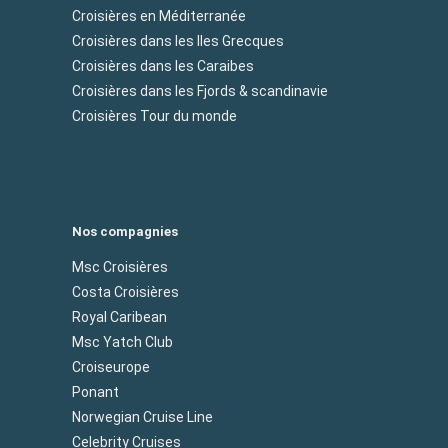
Croisières en Méditerranée
Croisières dans les Iles Grecques
Croisières dans les Caraibes
Croisières dans les Fjords & scandinavie
Croisières Tour du monde
Nos compagnies
Msc Croisières
Costa Croisières
Royal Caribean
Msc Yatch Club
Croiseurope
Ponant
Norwegian Cruise Line
Celebrity Cruises