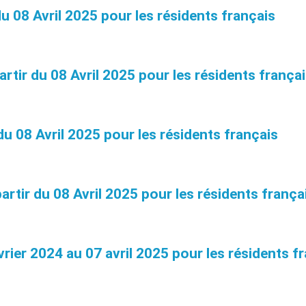
8 Avril 2025 pour les résidents français
r du 08 Avril 2025 pour les résidents françai
08 Avril 2025 pour les résidents français
r du 08 Avril 2025 pour les résidents frança
r 2024 au 07 avril 2025 pour les résidents fr