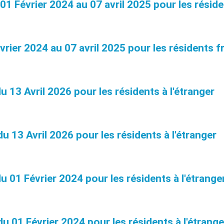
évrier 2024 au 07 avril 2025 pour les réside
r 2024 au 07 avril 2025 pour les résidents f
3 Avril 2026 pour les résidents à l'étranger
3 Avril 2026 pour les résidents à l'étranger
1 Février 2024 pour les résidents à l'étrange
01 Février 2024 pour les résidents à l'étrange