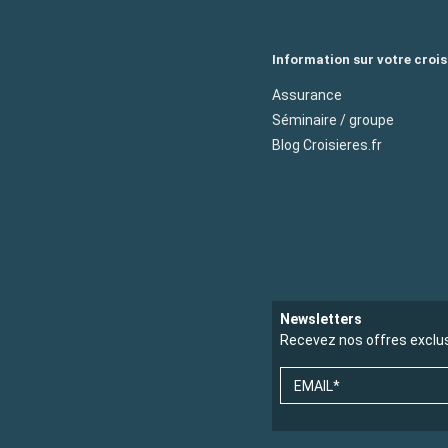
Information sur votre crois
Assurance
Séminaire / groupe
Blog Croisieres.fr
Newsletters
Recevez nos offres exclu
EMAIL*