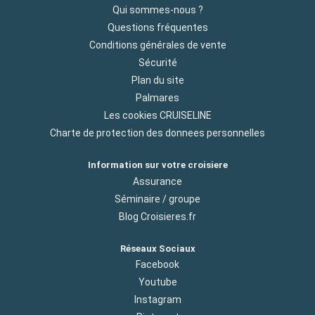
Qui sommes-nous ?
Questions fréquentes
Conditions générales de vente
Sécurité
Plan du site
Palmares
Les cookies CRUISELINE
Charte de protection des donnees personnelles
Information sur votre croisiere
Assurance
Séminaire / groupe
Blog Croisieres.fr
Réseaux Sociaux
Facebook
Youtube
Instagram