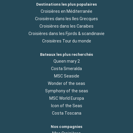
Destinations les plus populaires
Croisières en Méditerranée
Croisières dans les Iles Grecques
Croisières dans les Caraibes
Croisières dans les Fjords & scandinavie
Croisières Tour du monde
Bateaux les plus recherchés
Queen mary 2
Costa Smeralda
MSC Seaside
Wonder of the seas
Symphony of the seas
MSC World Europa
Icon of the Seas
Costa Toscana
Nos compagnies