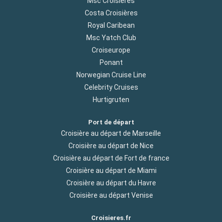
Msc Croisières
Costa Croisières
Royal Caribean
Msc Yatch Club
Croiseurope
Ponant
Norwegian Cruise Line
Celebrity Cruises
Hurtigruten
Port de départ
Croisière au départ de Marseille
Croisière au départ de Nice
Croisière au départ de Fort de france
Croisière au départ de Miami
Croisière au départ du Havre
Croisière au départ Venise
Croisieres.fr