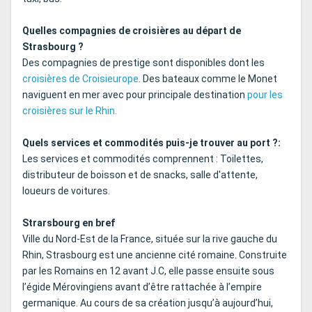
Quelles compagnies de croisières au départ de
Strasbourg ?
Des compagnies de prestige sont disponibles dont les
croisières de Croisieurope
. Des bateaux comme le Monet
naviguent en mer avec pour principale destination
pour les
croisières sur le Rhin.
Quels services et commodités puis-je trouver au port ?:
Les services et commodités comprennent : Toilettes,
distributeur de boisson et de snacks, salle d'attente,
loueurs de voitures.
Strarsbourg en bref
Ville du Nord-Est de la France, située sur la rive gauche du
Rhin
, Strasbourg est une ancienne cité romaine. Construite
par les Romains en 12 avant J.C, elle passe ensuite sous
l’égide Mérovingiens avant d’être rattachée à l’empire
germanique. Au cours de sa création jusqu’à aujourd’hui,