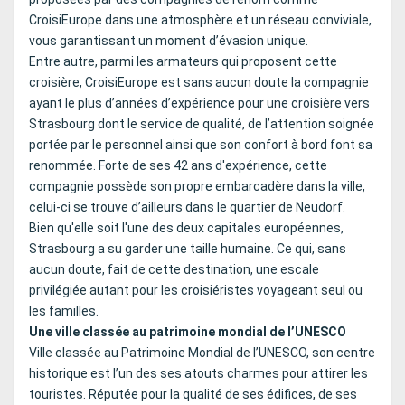
CroisiEurope dans une atmosphère et un réseau conviviale,
vous garantissant un moment d’évasion unique.
Entre autre, parmi les armateurs qui proposent cette
croisière, CroisiEurope est sans aucun doute la compagnie
ayant le plus d’années d’expérience pour une croisière vers
Strasbourg dont le service de qualité, de l’attention soignée
portée par le personnel ainsi que son confort à bord font sa
renommée. Forte de ses 42 ans d'expérience, cette
compagnie possède son propre embarcadère dans la ville,
celui-ci se trouve d’ailleurs dans le quartier de Neudorf.
Bien qu'elle soit l'une des deux capitales européennes,
Strasbourg a su garder une taille humaine. Ce qui, sans
aucun doute, fait de cette destination, une escale
privilégiée autant pour les croisiéristes voyageant seul ou
les familles.
Une ville classée au patrimoine mondial de l’UNESCO
Ville classée au Patrimoine Mondial de l’UNESCO, son centre
historique est l’un des ses atouts charmes pour attirer les
touristes. Réputée pour la qualité de ses édifices, de ses