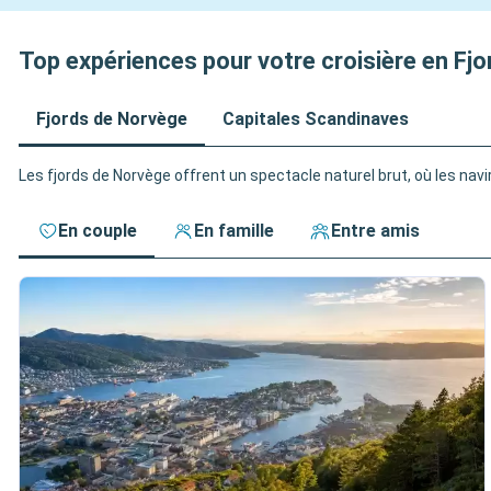
Top expériences pour votre croisière en Fj
Fjords de Norvège
Capitales Scandinaves
Les fjords de Norvège offrent un spectacle naturel brut, où les nav
En couple
En famille
Entre amis