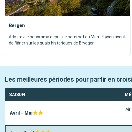
Bergen
Admirez le panorama depuis le sommet du Mont Fløyen avant
de flâner sur les quais historiques de Bryggen.
Les meilleures périodes pour partir en croi
SAISON
MÉ
Air
Avril - Mai