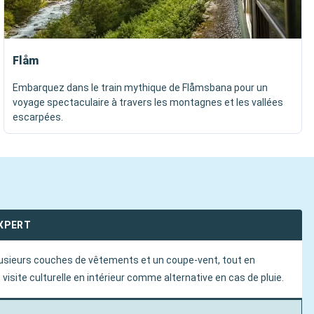
Flåm
Embarquez dans le train mythique de Flåmsbana pour un
voyage spectaculaire à travers les montagnes et les vallées
escarpées.
EXPERT
usieurs couches de vêtements et un coupe-vent, tout en
visite culturelle en intérieur comme alternative en cas de pluie.