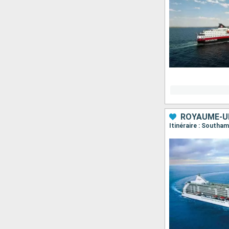
ROYAUME-UN