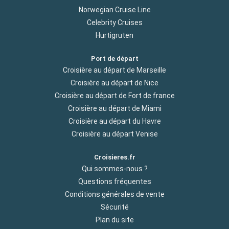
Norwegian Cruise Line
Celebrity Cruises
Hurtigruten
Port de départ
Croisière au départ de Marseille
Croisière au départ de Nice
Croisière au départ de Fort de france
Croisière au départ de Miami
Croisière au départ du Havre
Croisière au départ Venise
Croisieres.fr
Qui sommes-nous ?
Questions fréquentes
Conditions générales de vente
Sécurité
Plan du site