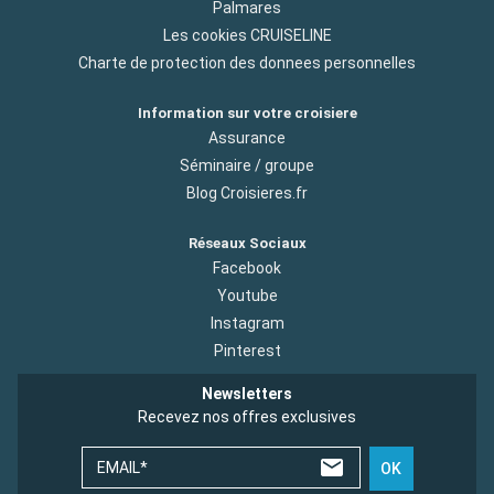
Palmares
Les cookies CRUISELINE
Charte de protection des donnees personnelles
Information sur votre croisiere
Assurance
Séminaire / groupe
Blog Croisieres.fr
Réseaux Sociaux
Facebook
Youtube
Instagram
Pinterest
Newsletters
Recevez nos offres exclusives
EMAIL*
OK