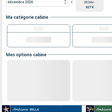
décembre 2026
20 Déc.
827 €
Ma catégorie cabine
Mes options cabine