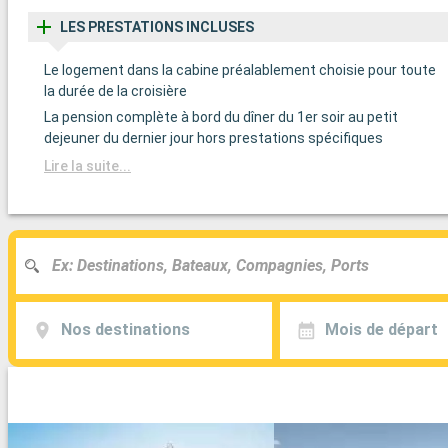
LES PRESTATIONS INCLUSES
Le logement dans la cabine préalablement choisie pour toute
la durée de la croisière
La pension complète à bord du dîner du 1er soir au petit
dejeuner du dernier jour hors prestations spécifiques
Lire la suite...
Nos destinations
Mois de départ