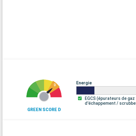
Energie
EGCS (épurateurs de gaz
d'échappement / scrubbe
GREEN SCORE D