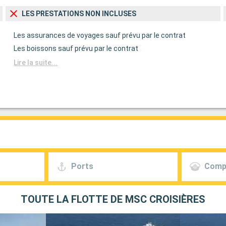
LES PRESTATIONS NON INCLUSES
Les assurances de voyages sauf prévu par le contrat
Les boissons sauf prévu par le contrat
Lire la suite...
Ports
Comp
TOUTE LA FLOTTE DE MSC CROISIÈRES