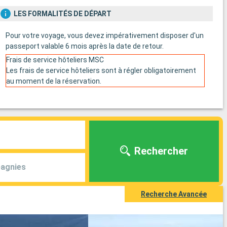
LES FORMALITÉS DE DÉPART
Pour votre voyage, vous devez impérativement disposer d'un
passeport valable 6 mois après la date de retour.
Frais de service hôteliers MSC
Les frais de service hôteliers sont à régler obligatoirement
au moment de la réservation.
Rechercher
agnies
Recherche Avancée