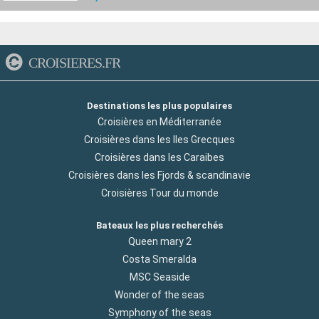
CROISIERES.FR
Destinations les plus populaires
Croisières en Méditerranée
Croisières dans les Iles Grecques
Croisières dans les Caraibes
Croisières dans les Fjords & scandinavie
Croisières Tour du monde
Bateaux les plus recherchés
Queen mary 2
Costa Smeralda
MSC Seaside
Wonder of the seas
Symphony of the seas