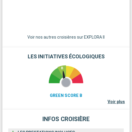
Voir nos autres croisières sur EXPLORA II
LES INITIATIVES ÉCOLOGIQUES
GREEN SCORE B
Voir plus
INFOS CROISIÈRE