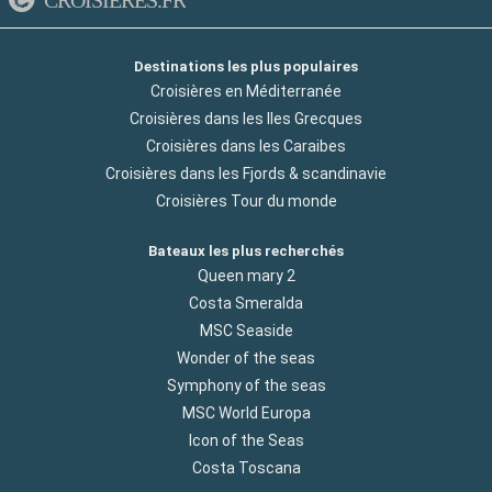
Destinations les plus populaires
Croisières en Méditerranée
Croisières dans les Iles Grecques
Croisières dans les Caraibes
Croisières dans les Fjords & scandinavie
Croisières Tour du monde
Bateaux les plus recherchés
Queen mary 2
Costa Smeralda
MSC Seaside
Wonder of the seas
Symphony of the seas
MSC World Europa
Icon of the Seas
Costa Toscana