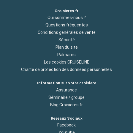
Croisieres.fr
Qui sommes-nous ?
Questions fréquentes
Conditions générales de vente
Sécurité
Plan du site
Palmares
Les cookies CRUISELINE
Charte de protection des donnees personnelles
Information sur votre croisiere
Assurance
Séminaire / groupe
Blog Croisieres.fr
Réseaux Sociaux
Facebook
Youtube