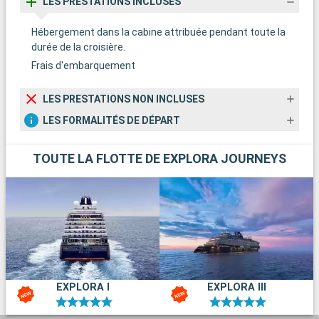
LES PRESTATIONS INCLUSES
Hébergement dans la cabine attribuée pendant toute la
durée de la croisière.
Frais d'embarquement
LES PRESTATIONS NON INCLUSES
LES FORMALITÉS DE DÉPART
TOUTE LA FLOTTE DE EXPLORA JOURNEYS
EXPLORA I
EXPLORA III