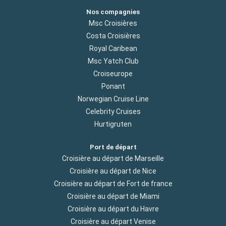
Nos compagnies
Msc Croisières
Costa Croisières
Royal Caribean
Msc Yatch Club
Croiseurope
Ponant
Norwegian Cruise Line
Celebrity Cruises
Hurtigruten
Port de départ
Croisière au départ de Marseille
Croisière au départ de Nice
Croisière au départ de Fort de france
Croisière au départ de Miami
Croisière au départ du Havre
Croisière au départ Venise