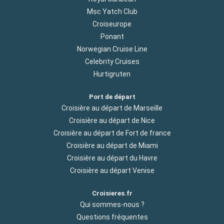
Msc Yatch Club
Croiseurope
Ponant
Norwegian Cruise Line
Celebrity Cruises
Hurtigruten
Port de départ
Croisière au départ de Marseille
Croisière au départ de Nice
Croisière au départ de Fort de france
Croisière au départ de Miami
Croisière au départ du Havre
Croisière au départ Venise
Croisieres.fr
Qui sommes-nous ?
Questions fréquentes