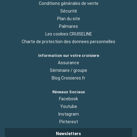
Conditions générales de vente
Sécurité
Plan du site
Palmares
Les cookies CRUISELINE
Charte de protection des donnees personnelles
Information sur votre croisiere
Assurance
Séminaire / groupe
Blog Croisieres.fr
Réseaux Sociaux
Facebook
Youtube
Instagram
Pinterest
Newsletters