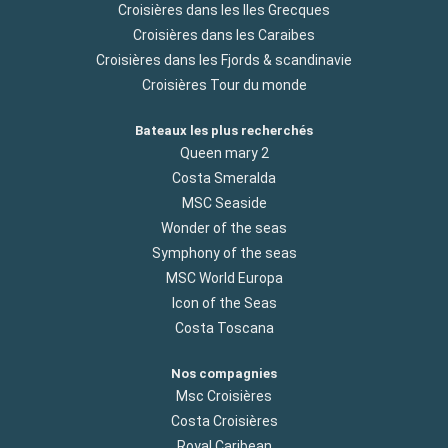
Croisières dans les Iles Grecques
Croisières dans les Caraibes
Croisières dans les Fjords & scandinavie
Croisières Tour du monde
Bateaux les plus recherchés
Queen mary 2
Costa Smeralda
MSC Seaside
Wonder of the seas
Symphony of the seas
MSC World Europa
Icon of the Seas
Costa Toscana
Nos compagnies
Msc Croisières
Costa Croisières
Royal Caribean