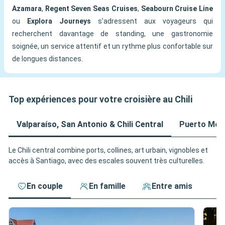
Azamara
,
Regent Seven Seas Cruises
,
Seabourn Cruise Line
ou
Explora Journeys
s’adressent aux voyageurs qui
recherchent davantage de standing, une gastronomie
soignée, un service attentif et un rythme plus confortable sur
de longues distances.
Top expériences pour votre croisière au Chili
Valparaíso, San Antonio & Chili Central
Puerto Mont
Le Chili central combine ports, collines, art urbain, vignobles et
accès à Santiago, avec des escales souvent très culturelles.
En couple
En famille
Entre amis