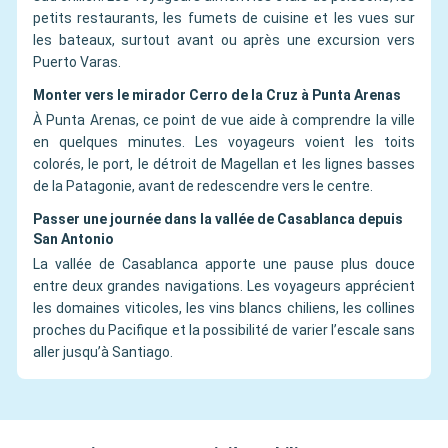
petits restaurants, les fumets de cuisine et les vues sur
les bateaux, surtout avant ou après une excursion vers
Puerto Varas.
Monter vers le mirador Cerro de la Cruz à Punta Arenas
À Punta Arenas, ce point de vue aide à comprendre la ville
en quelques minutes. Les voyageurs voient les toits
colorés, le port, le détroit de Magellan et les lignes basses
de la Patagonie, avant de redescendre vers le centre.
Passer une journée dans la vallée de Casablanca depuis
San Antonio
La vallée de Casablanca apporte une pause plus douce
entre deux grandes navigations. Les voyageurs apprécient
les domaines viticoles, les vins blancs chiliens, les collines
proches du Pacifique et la possibilité de varier l’escale sans
aller jusqu’à Santiago.